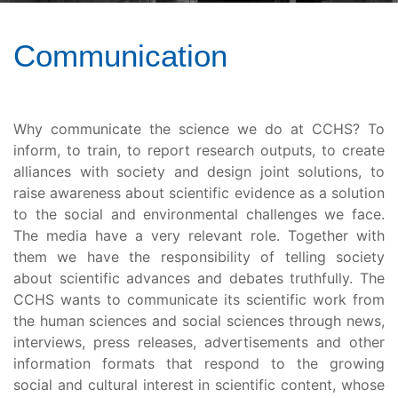
Communication
Why communicate the science we do at CCHS? To
inform, to train, to report research outputs, to create
alliances with society and design joint solutions, to
raise awareness about scientific evidence as a solution
to the social and environmental challenges we face.
The media have a very relevant role. Together with
them we have the responsibility of telling society
about scientific advances and debates truthfully. The
CCHS wants to communicate its scientific work from
the human sciences and social sciences through news,
interviews, press releases, advertisements and other
information formats that respond to the growing
social and cultural interest in scientific content, whose