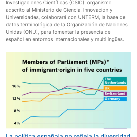
Investigaciones Científicas (CSIC), organismo
adscrito al Ministerio de Ciencia, Innovación y
Universidades, colaborará con UNTERM, la base de
datos terminológica de la Organización de Naciones
Unidas (ONU), para fomentar la presencia del
español en entornos internacionales y multilingües.
La política española no refleja la diversidad