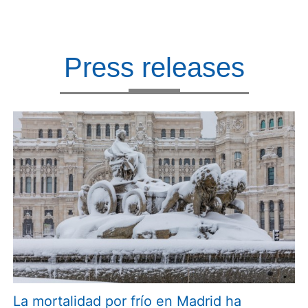
Press releases
La mortalidad por frío en Madrid ha