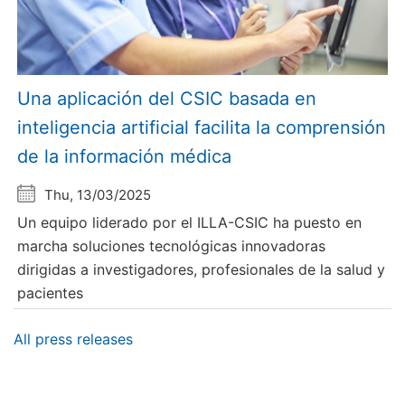
Una aplicación del CSIC basada en
inteligencia artificial facilita la comprensión
de la información médica
Thu, 13/03/2025
Un equipo liderado por el ILLA-CSIC ha puesto en
marcha soluciones tecnológicas innovadoras
dirigidas a investigadores, profesionales de la salud y
pacientes
All press releases