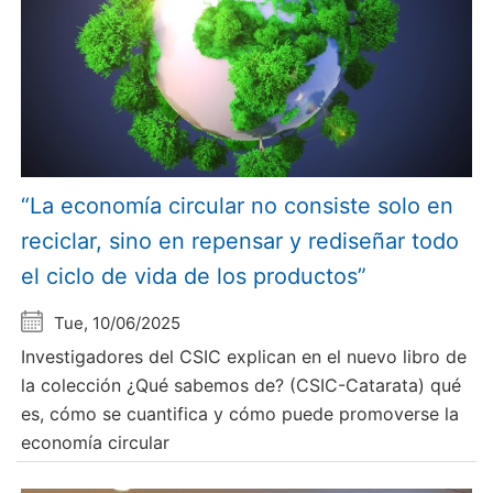
“La economía circular no consiste solo en
reciclar, sino en repensar y rediseñar todo
el ciclo de vida de los productos”
Tue, 10/06/2025
Investigadores del CSIC explican en el nuevo libro de
la colección ¿Qué sabemos de? (CSIC-Catarata) qué
es, cómo se cuantifica y cómo puede promoverse la
economía circular