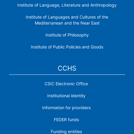
Institute of Language, Literature and Anthropology
Institute of Languages ​​and Cultures of the
Mediterranean and the Near East
Institute of Philosophy
Institute of Public Policies and Goods
CCHS
CSIC Electronic Office
Institutional identity
Information for providers
FEDER funds
Funding entities