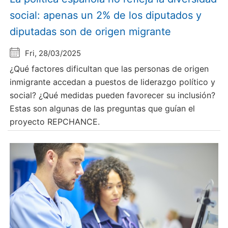
social: apenas un 2% de los diputados y
diputadas son de origen migrante
Fri, 28/03/2025
¿Qué factores dificultan que las personas de origen
inmigrante accedan a puestos de liderazgo político y
social? ¿Qué medidas pueden favorecer su inclusión?
Estas son algunas de las preguntas que guían el
proyecto REPCHANCE.