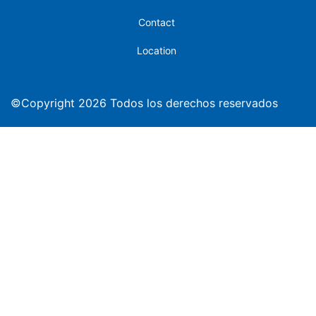
Contact
Location
©Copyright 2026 Todos los derechos reservados