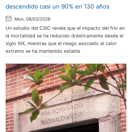
descendido casi un 90% en 130 años
Mon, 09/03/2026
Un estudio del CSIC revela que el impacto del frío en
la mortalidad se ha reducido drásticamente desde el
siglo XIX, mientras que el riesgo asociado al calor
extremo se ha mantenido estable