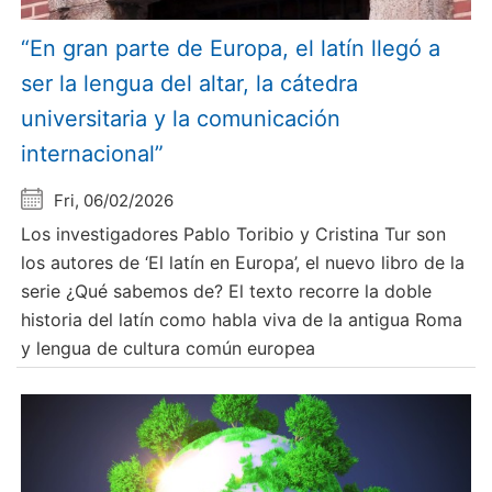
“En gran parte de Europa, el latín llegó a
ser la lengua del altar, la cátedra
universitaria y la comunicación
internacional”
Fri, 06/02/2026
Los investigadores Pablo Toribio y Cristina Tur son
los autores de ‘El latín en Europa’, el nuevo libro de la
serie ¿Qué sabemos de? El texto recorre la doble
historia del latín como habla viva de la antigua Roma
y lengua de cultura común europea