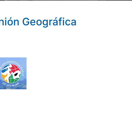
Unión Geográfica