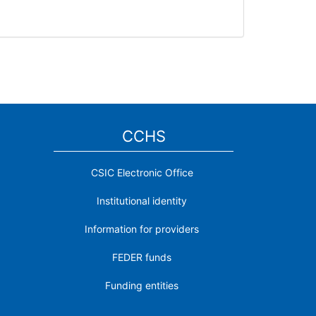
CCHS
CSIC Electronic Office
Institutional identity
Information for providers
FEDER funds
Funding entities
Contact