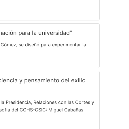
ación para la universidad"
 Gómez, se diseñó para experimentar la
 ciencia y pensamiento del exilio
 la Presidencia, Relaciones con las Cortes y
ilosofía del CCHS-CSIC: Miguel Cabañas