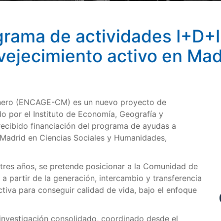
ma de actividades I+D+I 
vejecimiento activo en Mad
énero (ENCAGE-CM) es un nuevo proyecto de
o por el Instituto de Economía, Geografía y
ecibido financiación del programa de ayudas a
 Madrid en Ciencias Sociales y Humanidades,
res años, se pretende posicionar a la Comunidad de
a partir de la generación, intercambio y transferencia
tiva para conseguir calidad de vida, bajo el enfoque
investigación consolidado, coordinado desde el