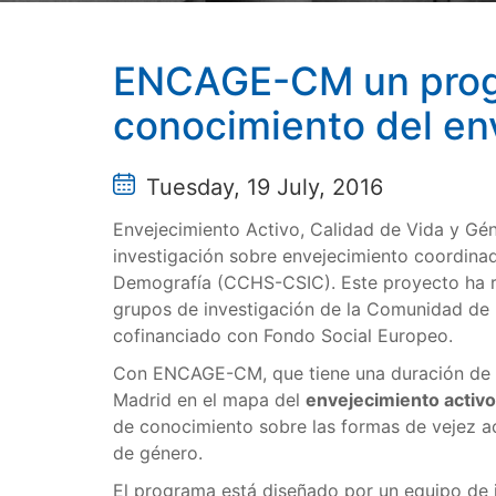
ENCAGE-CM un progra
conocimiento del en
Tuesday, 19 July, 2016
Envejecimiento Activo, Calidad de Vida y G
investigación sobre envejecimiento coordinad
Demografía (CCHS-CSIC). Este proyecto ha r
grupos de investigación de la Comunidad de
cofinanciado con Fondo Social Europeo.
Con ENCAGE-CM, que tiene una duración de t
Madrid en el mapa del
envejecimiento activo
de conocimiento sobre las formas de vejez ac
de género.
El programa está diseñado por un equipo de 