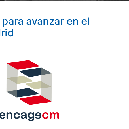
para avanzar en el
rid