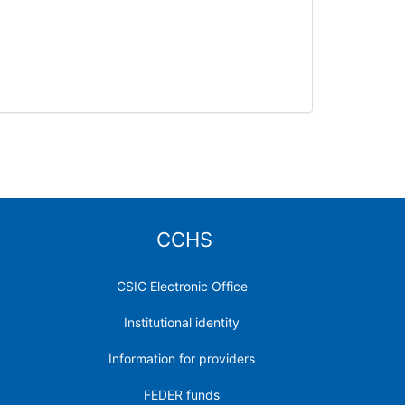
CCHS
CSIC Electronic Office
Institutional identity
Information for providers
FEDER funds