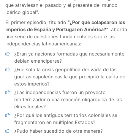
que atraviesan el pasado y el presente del mundo
ibérico global".
El primer episodio, titulado
“¿Por qué colapsaron los
imperios de España y Portugal en América?”
, aborda
una serie de cuestiones fundamentales sobre las
independencias latinoamericanas:
¿Eran ya naciones formadas que necesariamente
debían emanciparse?
¿Fue solo la crisis geopolítica derivada de las
guerras napoleónicas la que precipitó la caída de
estos imperios?
¿Las independencias fueron un proyecto
modernizador o una reacción oligárquica de las
élites locales?
¿Por qué los antiguos territorios coloniales se
fragmentaron en múltiples Estados?
¿Pudo haber sucedido de otra manera?