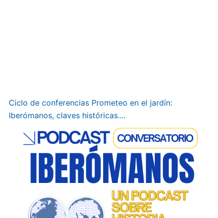
Ciclo de conferencias Prometeo en el jardín:
Iberómanos, claves históricas....