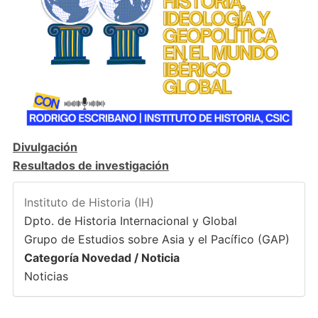
Divulgación
Resultados de investigación
Instituto de Historia (IH)
Dpto. de Historia Internacional y Global
Grupo de Estudios sobre Asia y el Pacífico (GAP)
Categoría Novedad / Noticia
Noticias