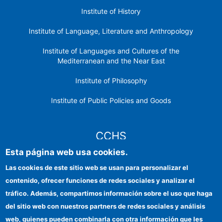
Institute of History
Institute of Language, Literature and Anthropology
Institute of Languages ​​and Cultures of the
Mediterranean and the Near East
Institute of Philosophy
Institute of Public Policies and Goods
CCHS
Esta página web usa cookies.
CSIC Electronic Office
Las cookies de este sitio web se usan para personalizar el
contenido, ofrecer funciones de redes sociales y analizar el
Institutional identity
tráfico. Además, compartimos información sobre el uso que haga
Information for providers
del sitio web con nuestros partners de redes sociales y análisis
web, quienes pueden combinarla con otra información que les
FEDER funds