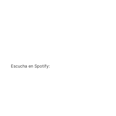
Escucha en Spotify: