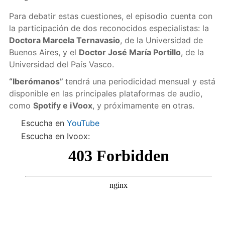
Para debatir estas cuestiones, el episodio cuenta con
la participación de dos reconocidos especialistas: la
Doctora Marcela Ternavasio
, de la Universidad de
Buenos Aires, y el
Doctor José María Portillo
, de la
Universidad del País Vasco.
“Iberómanos”
tendrá una periodicidad mensual y está
disponible en las principales plataformas de audio,
como
Spotify e iVoox
, y próximamente en otras.
Escucha en
YouTube
Escucha en Ivoox: