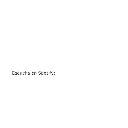
Escucha en Spotify: