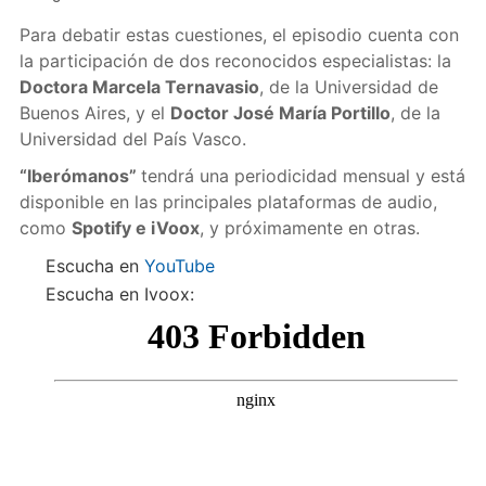
Para debatir estas cuestiones, el episodio cuenta con
la participación de dos reconocidos especialistas: la
Doctora Marcela Ternavasio
, de la Universidad de
Buenos Aires, y el
Doctor José María Portillo
, de la
Universidad del País Vasco.
“Iberómanos”
tendrá una periodicidad mensual y está
disponible en las principales plataformas de audio,
como
Spotify e iVoox
, y próximamente en otras.
Escucha en
YouTube
Escucha en Ivoox: