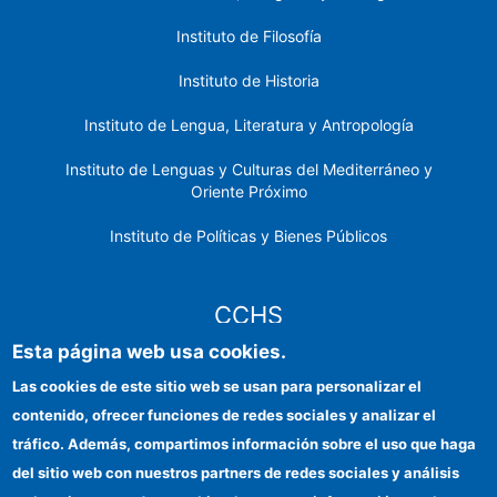
Instituto de Filosofía
Instituto de Historia
Instituto de Lengua, Literatura y Antropología
Instituto de Lenguas y Culturas del Mediterráneo y
Oriente Próximo
Instituto de Políticas y Bienes Públicos
CCHS
Esta página web usa cookies.
Sede electrónica CSIC
Las cookies de este sitio web se usan para personalizar el
contenido, ofrecer funciones de redes sociales y analizar el
Identidad institucional
tráfico. Además, compartimos información sobre el uso que haga
Información para proveedores
del sitio web con nuestros partners de redes sociales y análisis