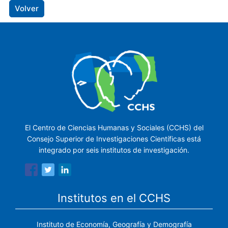
Volver
El Centro de Ciencias Humanas y Sociales (CCHS) del
Consejo Superior de Investigaciones Científicas está
integrado por seis institutos de investigación.
Institutos en el CCHS
Instituto de Economía, Geografía y Demografía