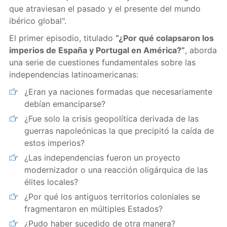
que atraviesan el pasado y el presente del mundo
ibérico global".
El primer episodio, titulado
“¿Por qué colapsaron los
imperios de España y Portugal en América?”
, aborda
una serie de cuestiones fundamentales sobre las
independencias latinoamericanas:
¿Eran ya naciones formadas que necesariamente
debían emanciparse?
¿Fue solo la crisis geopolítica derivada de las
guerras napoleónicas la que precipitó la caída de
estos imperios?
¿Las independencias fueron un proyecto
modernizador o una reacción oligárquica de las
élites locales?
¿Por qué los antiguos territorios coloniales se
fragmentaron en múltiples Estados?
¿Pudo haber sucedido de otra manera?