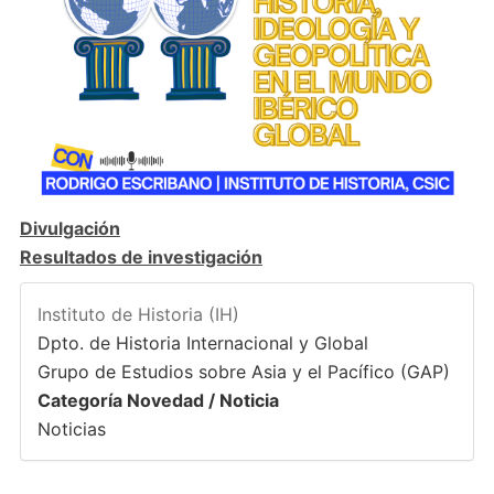
Divulgación
Resultados de investigación
Instituto de Historia (IH)
Dpto. de Historia Internacional y Global
Grupo de Estudios sobre Asia y el Pacífico (GAP)
Categoría Novedad / Noticia
Noticias