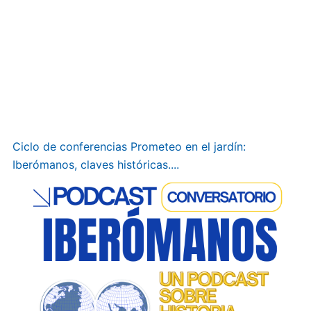
Ciclo de conferencias Prometeo en el jardín:
Iberómanos, claves históricas....