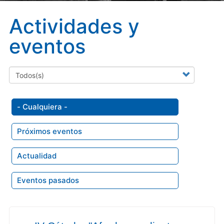
Actividades y
eventos
- Cualquiera -
Próximos eventos
Actualidad
Eventos pasados