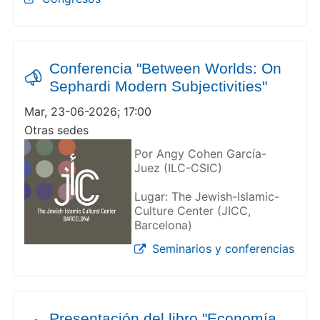
Conferencia "Between Worlds: On
Sephardi Modern Subjectivities"
Mar, 23-06-2026; 17:00
Otras sedes
Por Angy Cohen García-
Juez (ILC-CSIC)
Lugar: The Jewish-Islamic-
Culture Center (JICC,
Barcelona)
Seminarios y conferencias
Presentación del libro "Economía