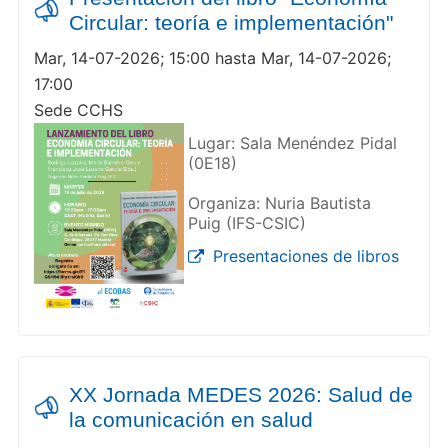
Circular: teoría e implementación"
Mar, 14-07-2026; 15:00 hasta Mar, 14-07-2026;
17:00
Sede CCHS
Lugar: Sala Menéndez Pidal
(0E18)
Organiza: Nuria Bautista
Puig (IFS-CSIC)
Presentaciones de libros
XX Jornada MEDES 2026: Salud de
la comunicación en salud