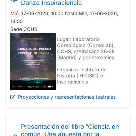
Danza Inspiraciencia
Mié, 17-06-2026; 10:00 hasta Mié, 17-06-2026;
14:00
Sede CCHS
Lugar: Laboratorio
Coreológico (CoreoLab),
CCHS, c/Albasanz 26-28
(Madrid) y por streaming
Organiza: Instituto de
Historia (IH-CSIC) e
Inspiraciencia
Proyecciones y representaciones teatrales
Presentación del libro "Ciencia en
común. Una apuesta por la