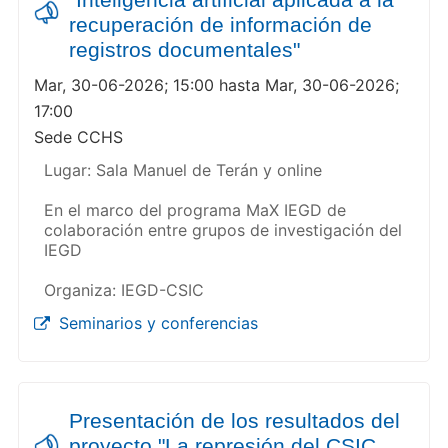
recuperación de información de
registros documentales"
Mar, 30-06-2026; 15:00 hasta Mar, 30-06-2026;
17:00
Sede CCHS
Lugar: Sala Manuel de Terán y online
En el marco del programa MaX IEGD de
colaboración entre grupos de investigación del
IEGD
Organiza: IEGD-CSIC
Seminarios y conferencias
Presentación de los resultados del
proyecto "La represión del CSIC