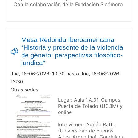
Con la colaboración de la Fundación Sicómoro
Mesa Redonda Iberoamericana
“Historia y presente de la violencia
de género: perspectivas filosófico-
jurídica”
Jue, 18-06-2026; 10:30 hasta Jue, 18-06-2026;
13:30
Otras sedes
Lugar: Aula 1.A.01, Campus
Puerta de Toledo (UC3M) y
online
Intervienen: Adrián Ratto
(Universidad de Buenos
Aires, Argentina), Candelaria