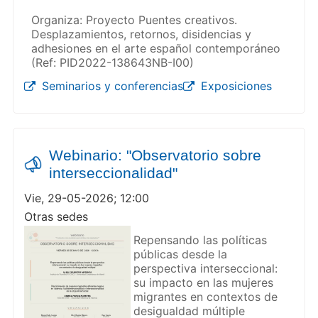
Organiza: Proyecto Puentes creativos.
Desplazamientos, retornos, disidencias y
adhesiones en el arte español contemporáneo
(Ref: PID2022-138643NB-I00)
Seminarios y conferencias
Exposiciones
Webinario: "Observatorio sobre
interseccionalidad"
Vie, 29-05-2026; 12:00
Otras sedes
Repensando las políticas
públicas desde la
perspectiva interseccional:
su impacto en las mujeres
migrantes en contextos de
desigualdad múltiple