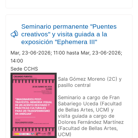
Seminario permanente "Puentes
creativos" y visita guiada a la
exposición "Ephemera III"
Mar, 23-06-2026; 11:00 hasta Mar, 23-06-2026;
14:00
Sede CCHS
Sala Gómez Moreno (2C) y
pasillo central
Seminario a cargo de Fran
Sabariego Uceda (Facultad
de Bellas Artes, UCM) y
visita guiada a cargo de
Dolores Fernández Martínez
(Facultad de Bellas Artes,
UCM)