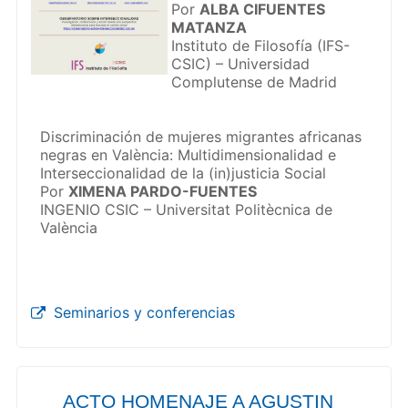
Por
ALBA CIFUENTES
MATANZA
Instituto de Filosofía (IFS-
CSIC) – Universidad
Complutense de Madrid
Discriminación de mujeres migrantes africanas
negras en València: Multidimensionalidad e
Interseccionalidad de la (in)justicia Social
Por
XIMENA PARDO-FUENTES
INGENIO CSIC – Universitat Politècnica de
València
Seminarios y conferencias
ACTO HOMENAJE A AGUSTIN