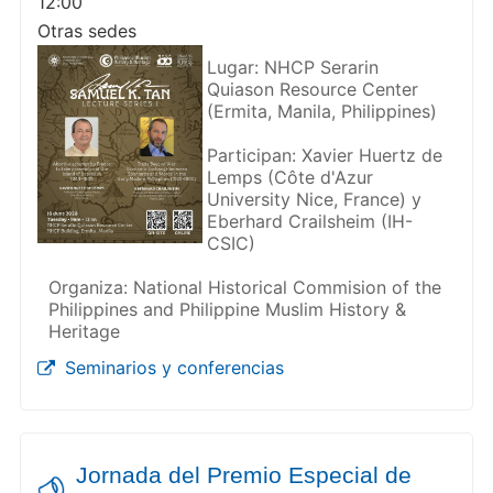
12:00
Otras sedes
Lugar: NHCP Serarin
Quiason Resource Center
(Ermita, Manila, Philippines)
Participan: Xavier Huertz de
Lemps (Côte d'Azur
University Nice, France) y
Eberhard Crailsheim (IH-
CSIC)
Organiza: National Historical Commision of the
Philippines and Philippine Muslim History &
Heritage
Seminarios y conferencias
Jornada del Premio Especial de