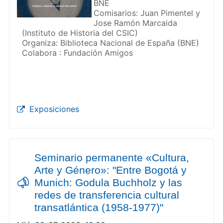
BNE
Comisarios: Juan Pimentel y
Jose Ramón Marcaida
(Instituto de Historia del CSIC)
Organiza: Biblioteca Nacional de España (BNE)
Colabora : Fundación Amigos
Exposiciones
Seminario permanente «Cultura,
Arte y Género»: "Entre Bogotá y
Munich: Godula Buchholz y las
redes de transferencia cultural
transatlántica (1958-1977)"