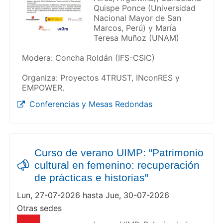
Quispe Ponce (Universidad
Nacional Mayor de San
Marcos, Perú) y María
Teresa Muñoz (UNAM)
Modera: Concha Roldán (IFS-CSIC)
Organiza: Proyectos 4TRUST, INconRES y
EMPOWER.
Conferencias y Mesas Redondas
Curso de verano UIMP: "Patrimonio
cultural en femenino: recuperación
de prácticas e historias"
Lun, 27-07-2026 hasta Jue, 30-07-2026
Otras sedes