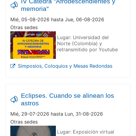
IV Cátedra "Afrodescendientes y
memoria"
Mié, 05-08-2026 hasta Jue, 06-08-2026
Otras sedes
Lugar: Universidad del
Norte (Colombia) y
retransmitido por Youtube
Simposios, Coloquios y Mesas Redondas
Eclipses. Cuando se alinean los
astros
Mié, 29-07-2026 hasta Lun, 31-08-2026
Otras sedes
Lugar: Exposición virtual