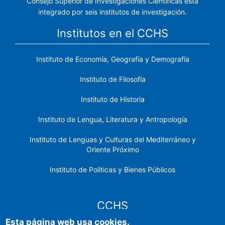
Consejo Superior de Investigaciones Científicas está
integrado por seis institutos de investigación.
Institutos en el CCHS
Instituto de Economía, Geografía y Demografía
Instituto de Filosofía
Instituto de Historia
Instituto de Lengua, Literatura y Antropología
Instituto de Lenguas y Culturas del Mediterráneo y
Oriente Próximo
Instituto de Políticas y Bienes Públicos
CCHS
Esta página web usa cookies.