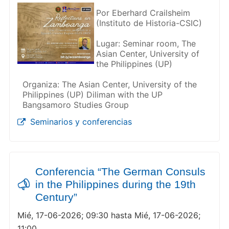
Por Eberhard Crailsheim
(Instituto de Historia-CSIC)
Lugar: Seminar room, The
Asian Center, University of
the Philippines (UP)
Organiza: The Asian Center, University of the
Philippines (UP) Diliman with the UP
Bangsamoro Studies Group
Seminarios y conferencias
Conferencia “The German Consuls
in the Philippines during the 19th
Century”
Mié, 17-06-2026; 09:30 hasta Mié, 17-06-2026;
11:00