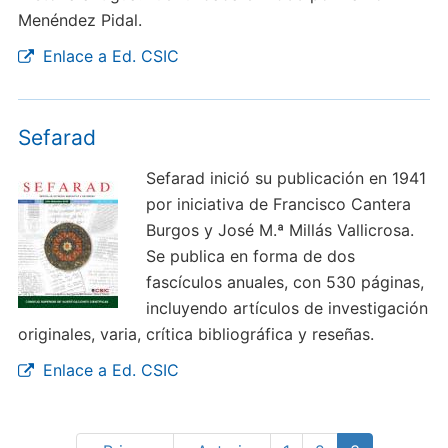
Menéndez Pidal.
Enlace a Ed. CSIC
Sefarad
Sefarad inició su publicación en 1941
por iniciativa de Francisco Cantera
Burgos y José M.ª Millás Vallicrosa.
Se publica en forma de dos
fascículos anuales, con 530 páginas,
incluyendo artículos de investigación
originales, varia, crítica bibliográfica y reseñas.
Enlace a Ed. CSIC
Paginación