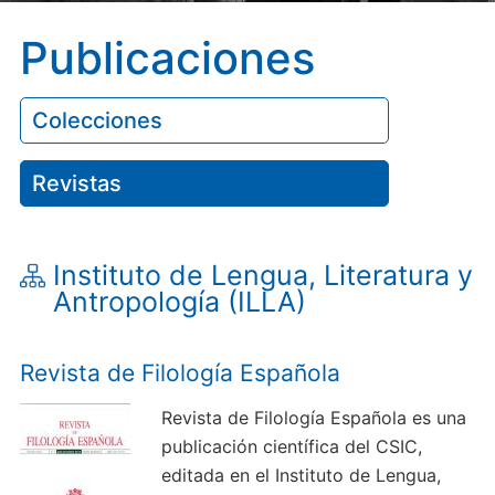
Publicaciones
Colecciones
Revistas
Instituto de Lengua, Literatura y
Antropología (ILLA)
Revista de Filología Española
Revista de Filología Española es una
publicación científica del CSIC,
editada en el Instituto de Lengua,