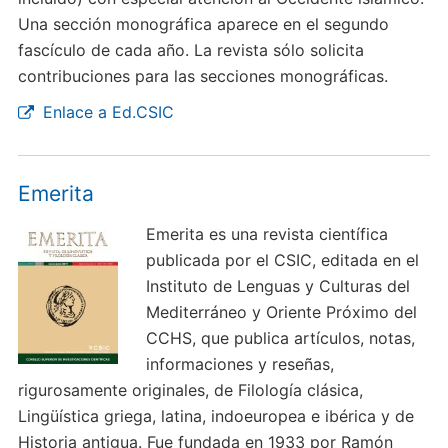
Una sección monográfica aparece en el segundo
fascículo de cada año. La revista sólo solicita
contribuciones para las secciones monográficas.
Enlace a Ed.CSIC
Emerita
Emerita es una revista científica
publicada por el CSIC, editada en el
Instituto de Lenguas y Culturas del
Mediterráneo y Oriente Próximo del
CCHS, que publica artículos, notas,
informaciones y reseñas,
rigurosamente originales, de Filología clásica,
Lingüística griega, latina, indoeuropea e ibérica y de
Historia antigua. Fue fundada en 1933 por Ramón