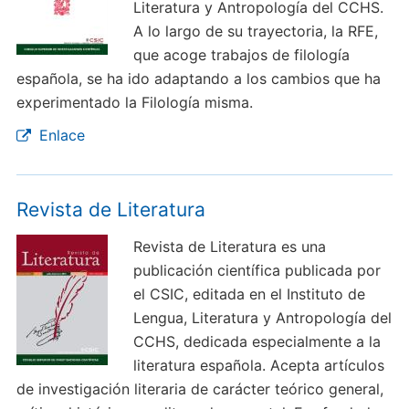
Literatura y Antropología del CCHS.
A lo largo de su trayectoria, la RFE,
que acoge trabajos de filología
española, se ha ido adaptando a los cambios que ha
experimentado la Filología misma.
Enlace
Revista de Literatura
Revista de Literatura es una
publicación científica publicada por
el CSIC, editada en el Instituto de
Lengua, Literatura y Antropología del
CCHS, dedicada especialmente a la
literatura española. Acepta artículos
de investigación literaria de carácter teórico general,