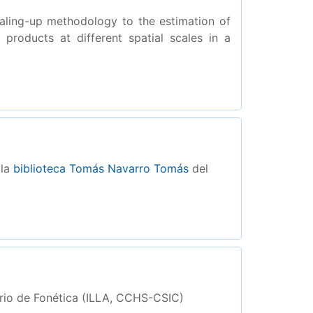
aling-up methodology to the estimation of
 products at different spatial scales in a
 la
biblioteca Tomás Navarro Tomás
del
rio de Fonética (ILLA, CCHS-CSIC)