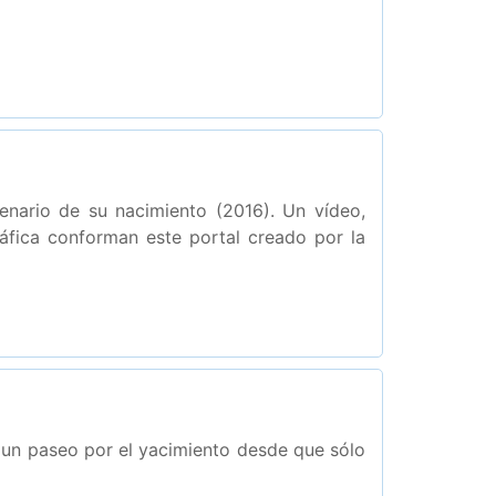
enario de su nacimiento (2016). Un vídeo,
áfica conforman este portal creado por la
un paseo por el yacimiento desde que sólo