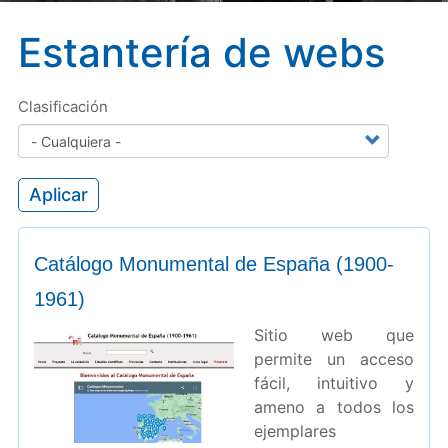
Estantería de webs
Clasificación
Aplicar
Catálogo Monumental de España (1900-
1961)
Sitio web que
permite un acceso
fácil, intuitivo y
ameno a todos los
ejemplares