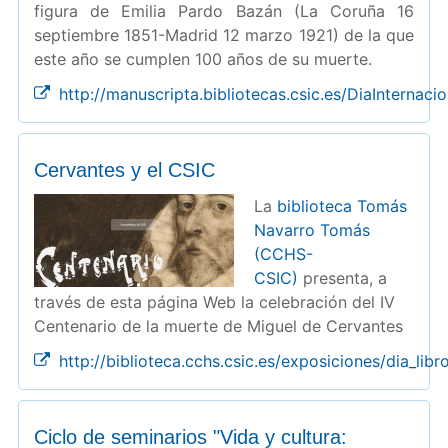
figura de Emilia Pardo Bazán (La Coruña 16
septiembre 1851-Madrid 12 marzo 1921) de la que
este año se cumplen 100 años de su muerte.
http://manuscripta.bibliotecas.csic.es/DiaInternaci
Cervantes y el CSIC
La
biblioteca Tomás
Navarro Tomás
(CCHS-
CSIC)
presenta, a
través de esta página Web la celebración del IV
Centenario de la muerte de Miguel de Cervantes
http://biblioteca.cchs.csic.es/exposiciones/dia_lib
Ciclo de seminarios "Vida y cultura: