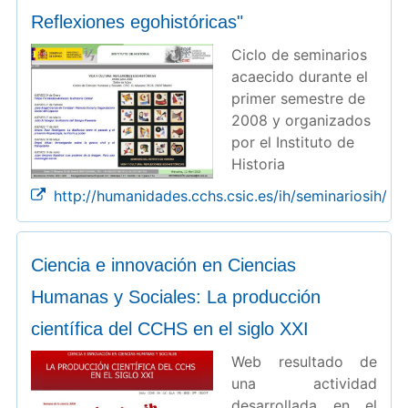
Reflexiones egohistóricas"
Ciclo de seminarios
acaecido durante el
primer semestre de
2008 y organizados
por el Instituto de
Historia
http://humanidades.cchs.csic.es/ih/seminariosih/
Ciencia e innovación en Ciencias
Humanas y Sociales: La producción
científica del CCHS en el siglo XXI
Web resultado de
una actividad
desarrollada en el