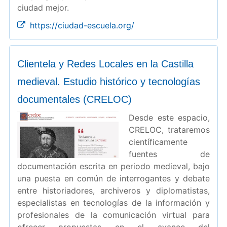
ciudad mejor.
https://ciudad-escuela.org/
Clientela y Redes Locales en la Castilla
medieval. Estudio histórico y tecnologías
documentales (CRELOC)
Desde este espacio,
CRELOC, trataremos
científicamente
fuentes de
documentación escrita en periodo medieval, bajo
una puesta en común de interrogantes y debate
entre historiadores, archiveros y diplomatistas,
especialistas en tecnologías de la información y
profesionales de la comunicación virtual para