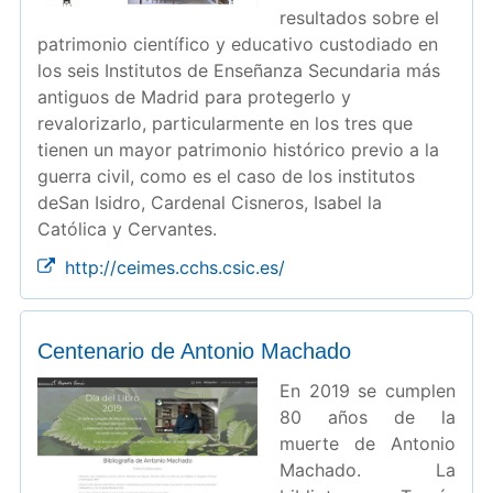
resultados sobre el
patrimonio científico y educativo custodiado en
los seis Institutos de Enseñanza Secundaria más
antiguos de Madrid para protegerlo y
revalorizarlo, particularmente en los tres que
tienen un mayor patrimonio histórico previo a la
guerra civil, como es el caso de los institutos
deSan Isidro, Cardenal Cisneros, Isabel la
Católica y Cervantes.
http://ceimes.cchs.csic.es/
Centenario de Antonio Machado
En 2019 se cumplen
80 años de la
muerte de Antonio
Machado. La