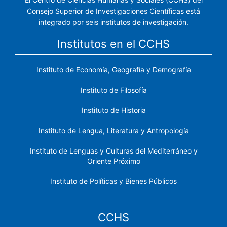
Consejo Superior de Investigaciones Científicas está
integrado por seis institutos de investigación.
Institutos en el CCHS
Instituto de Economía, Geografía y Demografía
Instituto de Filosofía
Instituto de Historia
Instituto de Lengua, Literatura y Antropología
Instituto de Lenguas y Culturas del Mediterráneo y
Oriente Próximo
Instituto de Políticas y Bienes Públicos
CCHS