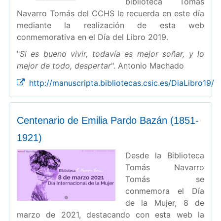
biblioteca Tomás
Navarro Tomás del CCHS le recuerda en este día
mediante la realización de esta web
conmemorativa en el Día del Libro 2019.
"
Si es bueno vivir, todavía es mejor soñar, y lo
mejor de todo, despertar
". Antonio Machado
http://manuscripta.bibliotecas.csic.es/DiaLibro19/
Centenario de Emilia Pardo Bazán (1851-
1921)
Desde la Biblioteca
Tomás Navarro
Tomás se
conmemora el Día
de la Mujer, 8 de
marzo de 2021, destacando con esta web la