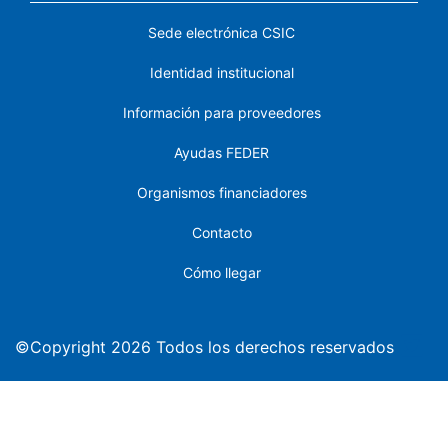
Sede electrónica CSIC
Identidad institucional
Información para proveedores
Ayudas FEDER
Organismos financiadores
Contacto
Cómo llegar
©Copyright 2026 Todos los derechos reservados