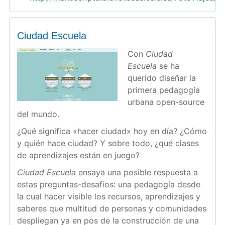
Ciudad Escuela
Con
Ciudad
Escuela
se ha
querido diseñar la
primera pedagogía
urbana open-source
del mundo.
¿Qué significa «hacer ciudad» hoy en día? ¿Cómo
y quién hace ciudad? Y sobre todo, ¿qué clases
de aprendizajes están en juego?
Ciudad Escuela
ensaya una posible respuesta a
estas preguntas-desafíos: una pedagogía desde
la cual hacer visible los recursos, aprendizajes y
saberes que multitud de personas y comunidades
despliegan ya en pos de la construcción de una