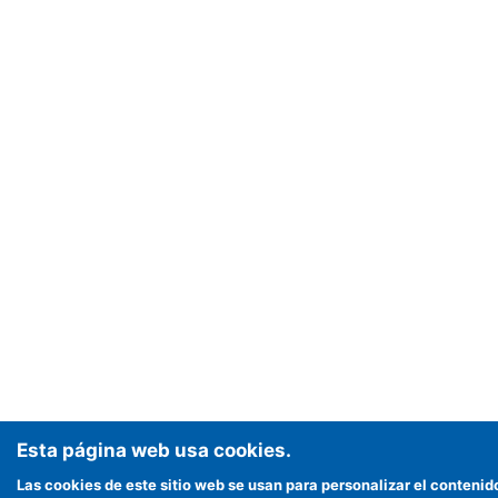
Esta página web usa cookies.
Las cookies de este sitio web se usan para personalizar el contenid