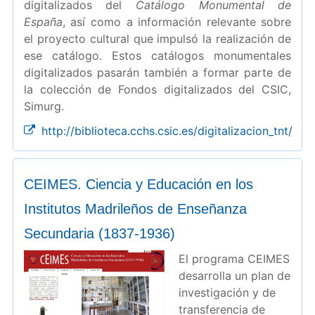
digitalizados del
Catálogo Monumental de
España
, así como a información relevante sobre
el proyecto cultural que impulsó la realización de
ese catálogo. Estos catálogos monumentales
digitalizados pasarán también a formar parte de
la colección de Fondos digitalizados del CSIC,
Simurg.
http://biblioteca.cchs.csic.es/digitalizacion_tnt/
CEIMES. Ciencia y Educación en los
Institutos Madrileños de Enseñanza
Secundaria (1837-1936)
El programa CEIMES
desarrolla un plan de
investigación y de
transferencia de