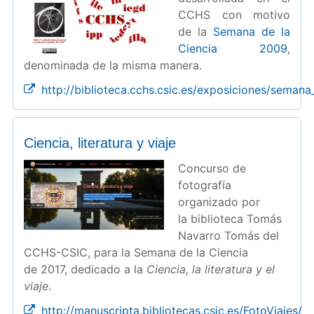
CCHS con motivo
de la
Semana de la
Ciencia 2009
,
denominada de la misma manera.
http://biblioteca.cchs.csic.es/exposiciones/semana
Ciencia, literatura y viaje
Concurso de
fotografía
organizado por
la biblioteca Tomás
Navarro Tomás del
CCHS-CSIC, para la Semana de la Ciencia
de 2017, dedicado a la
Ciencia, la literatura y el
viaje
.
http://manuscripta.bibliotecas.csic.es/FotoViajes/