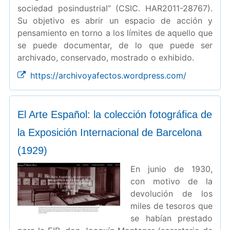
sociedad posindustrial” (CSIC. HAR2011-28767).
Su objetivo es abrir un espacio de acción y
pensamiento en torno a los límites de aquello que
se puede documentar, de lo que puede ser
archivado, conservado, mostrado o exhibido.
https://archivoyafectos.wordpress.com/
El Arte Español: la colección fotográfica de
la Exposición Internacional de Barcelona
(1929)
En junio de 1930,
con motivo de la
devolución de los
miles de tesoros que
se habían prestado