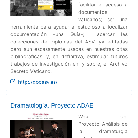
facilitar el acceso a
documentos
vaticanos; ser una
herramienta para ayudar al estudioso a localizar
documentación –una Guía–; acercar las
colecciones de diplomas del ASV, ya editadas
pero aún escasamente usadas en nuestras citas
bibliográficas; y, en definitiva, estimular futuros
trabajos de investigación en, y sobre, el Archivo
Secreto Vaticano.
http://docasv.es/
Dramatología. Proyecto ADAE
Web del
Proyecto Análisis de
la dramaturgia