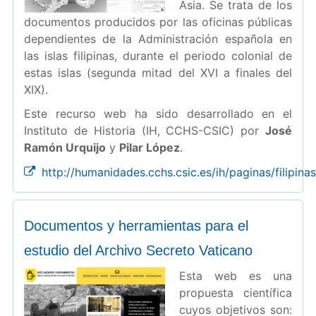
Asia. Se trata de los
documentos producidos por las oficinas públicas
dependientes de la Administración española en
las islas filipinas, durante el periodo colonial de
estas islas (segunda mitad del XVI a finales del
XIX).
Este recurso web ha sido desarrollado en el
Instituto de Historia (IH, CCHS-CSIC) por
José
Ramón Urquijo
y
Pilar López
.
http://humanidades.cchs.csic.es/ih/paginas/filipinas
Documentos y herramientas para el
estudio del Archivo Secreto Vaticano
Esta web es una
propuesta científica
cuyos objetivos son: