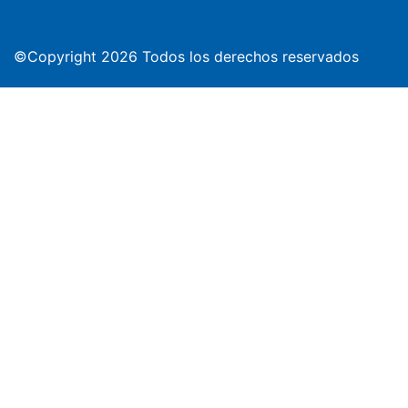
©Copyright 2026 Todos los derechos reservados