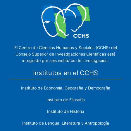
El Centro de Ciencias Humanas y Sociales (CCHS) del
Consejo Superior de Investigaciones Científicas está
integrado por seis institutos de investigación.
Institutos en el CCHS
Instituto de Economía, Geografía y Demografía
Instituto de Filosofía
Instituto de Historia
Instituto de Lengua, Literatura y Antropología