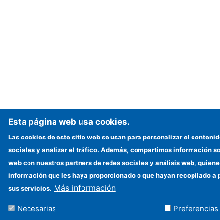
Esta página web usa cookies.
Las cookies de este sitio web se usan para personalizar el contenid
sociales y analizar el tráfico. Además, compartimos información sob
web con nuestros partners de redes sociales y análisis web, quien
información que les haya proporcionado o que hayan recopilado a p
Más información
sus servicios.
Necesarias
Preferencias