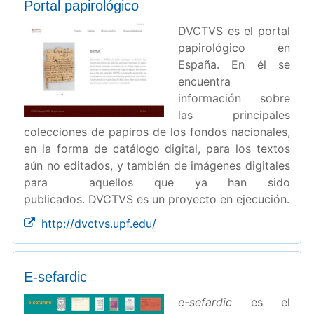
Portal papirológico
DVCTVS es el portal
papirológico en
España. En él se
encuentra
información sobre
las principales
colecciones de papiros de los fondos nacionales,
en la forma de catálogo digital, para los textos
aún no editados, y también de imágenes digitales
para aquellos que ya han sido
publicados. DVCTVS es un proyecto en ejecución.
http://dvctvs.upf.edu/
E-sefardic
e-sefardic
es el