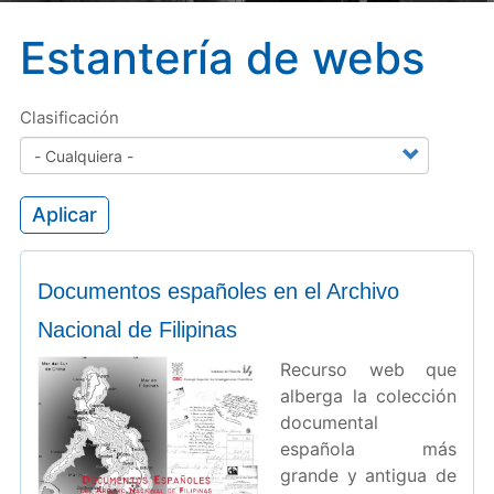
Estantería de webs
Clasificación
Aplicar
Documentos españoles en el Archivo
Nacional de Filipinas
Recurso web que
alberga la colección
documental
española más
grande y antigua de