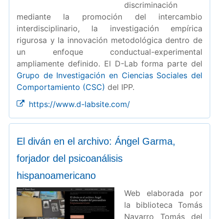
discriminación
mediante la promoción del intercambio
interdisciplinario, la investigación empírica
rigurosa y la innovación metodológica dentro de
un enfoque conductual-experimental
ampliamente definido. El D-Lab forma parte del
Grupo de Investigación en Ciencias Sociales del
Comportamiento (CSC)
del IPP.
https://www.d-labsite.com/
El diván en el archivo: Ángel Garma,
forjador del psicoanálisis
hispanoamericano
Web elaborada por
la biblioteca Tomás
Navarro Tomás del