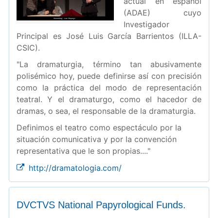
actual en español
(ADAE) cuyo
Investigador
Principal es José Luis García Barrientos (ILLA-
CSIC).
"La dramaturgia, término tan abusivamente
polisémico hoy, puede definirse así con precisión
como la práctica del modo de representación
teatral. Y el dramaturgo, como el hacedor de
dramas, o sea, el responsable de la dramaturgia.
Definimos el teatro como espectáculo por la
situación comunicativa y por la convención
representativa que le son propias...."
http://dramatologia.com/
DVCTVS National Papyrological Funds.