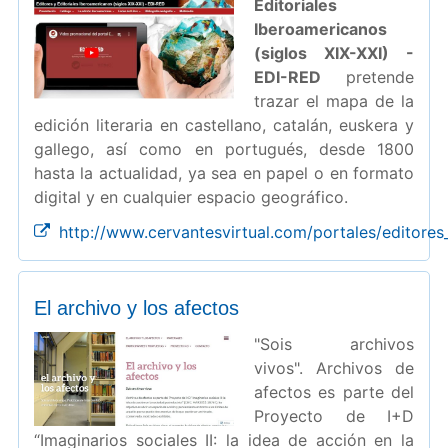
Editoriales
Iberoamericanos
(siglos XIX-XXI) -
EDI-RED
pretende
trazar el mapa de la
edición literaria en castellano, catalán, euskera y
gallego, así como en portugués, desde 1800
hasta la actualidad, ya sea en papel o en formato
digital y en cualquier espacio geográfico.
http://www.cervantesvirtual.com/portales/editores
El archivo y los afectos
"Sois archivos
vivos". Archivos de
afectos es parte del
Proyecto de I+D
“Imaginarios sociales II: la idea de acción en la