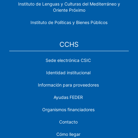
Instituto de Lenguas y Culturas del Mediterráneo y
Oriente Próximo
Instituto de Políticas y Bienes Públicos
CCHS
Sede electrónica CSIC
Identidad institucional
Información para proveedores
Ayudas FEDER
Organismos financiadores
Contacto
Cómo llegar