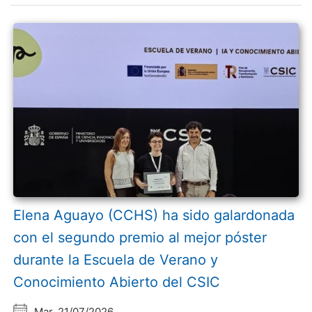
Elena Aguayo (CCHS) ha sido galardonada
con el segundo premio al mejor póster
durante la Escuela de Verano y
Conocimiento Abierto del CSIC
Mar, 21/07/2026