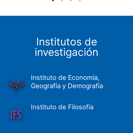
Institutos de
investigación
Instituto de Economía,
Geografía y Demografía
Instituto de Filosofía