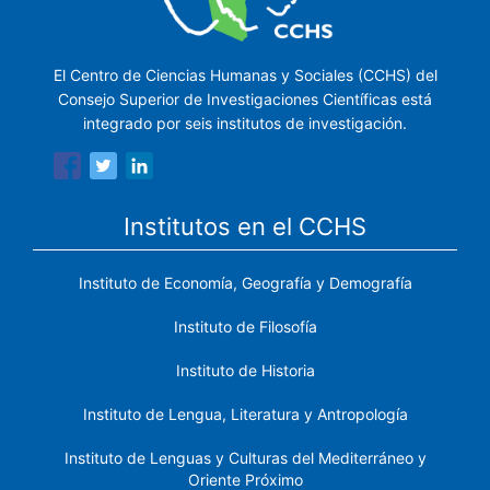
El Centro de Ciencias Humanas y Sociales (CCHS) del
Consejo Superior de Investigaciones Científicas está
integrado por seis institutos de investigación.
Institutos en el CCHS
Instituto de Economía, Geografía y Demografía
Instituto de Filosofía
Instituto de Historia
Instituto de Lengua, Literatura y Antropología
Instituto de Lenguas y Culturas del Mediterráneo y
Oriente Próximo