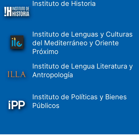
Instituto de Historia
Instituto de Lenguas y Culturas
del Mediterráneo y Oriente
Próximo
Instituto de Lengua Literatura y
Antropología
Instituto de Políticas y Bienes
Públicos