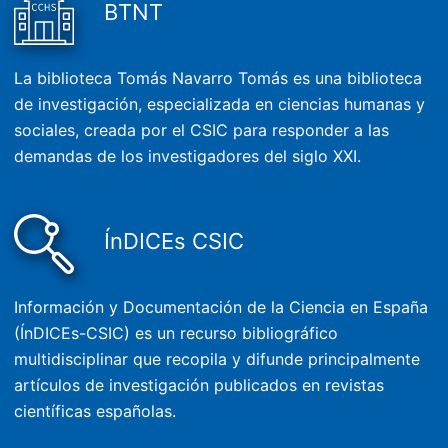
BTNT
La biblioteca Tomás Navarro Tomás es una biblioteca
de investigación, especializada en ciencias humanas y
sociales, creada por el CSIC para responder a las
demandas de los investigadores del siglo XXI.
ÍnDICEs CSIC
Información y Documentación de la Ciencia en España
(ÍnDICEs-CSIC) es un recurso bibliográfico
multidisciplinar que recopila y difunde principalmente
artículos de investigación publicados en revistas
científicas españolas.