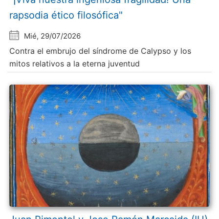
rapsodia ético filosófica"
Mié, 29/07/2026
Contra el embrujo del síndrome de Calypso y los
mitos relativos a la eterna juventud