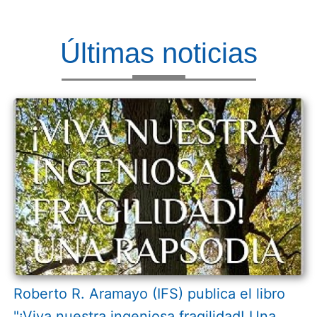
Últimas noticias
Roberto R. Aramayo (IFS) publica el libro
"¡Viva nuestra ingeniosa fragilidad! Una