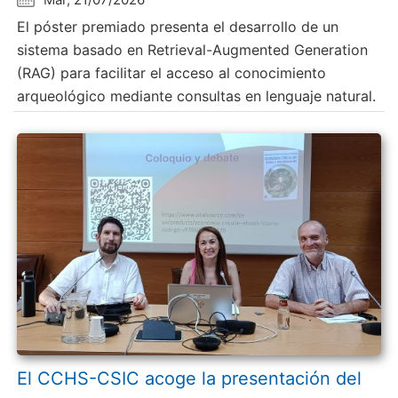
El póster premiado presenta el desarrollo de un
sistema basado en Retrieval-Augmented Generation
(RAG) para facilitar el acceso al conocimiento
arqueológico mediante consultas en lenguaje natural.
El CCHS-CSIC acoge la presentación del