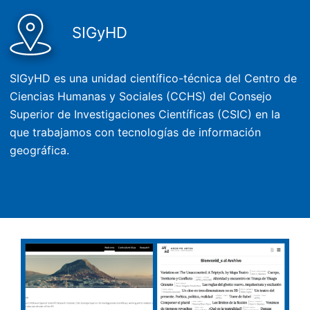
SIGyHD
SIGyHD es una unidad científico-técnica del Centro de
Ciencias Humanas y Sociales (CCHS) del Consejo
Superior de Investigaciones Científicas (CSIC) en la
que trabajamos con tecnologías de información
geográfica.