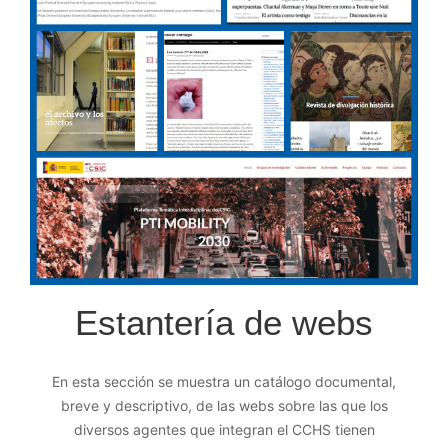
Estantería de webs
En esta sección se muestra un catálogo documental,
breve y descriptivo, de las webs sobre las que los
diversos agentes que integran el CCHS tienen