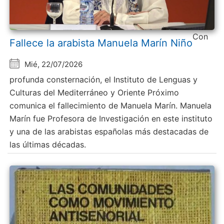
Con
Fallece la arabista Manuela Marín Niño
Mié, 22/07/2026
profunda consternación, el Instituto de Lenguas y
Culturas del Mediterráneo y Oriente Próximo
comunica el fallecimiento de Manuela Marín. Manuela
Marín fue Profesora de Investigación en este instituto
y una de las arabistas españolas más destacadas de
las últimas décadas.