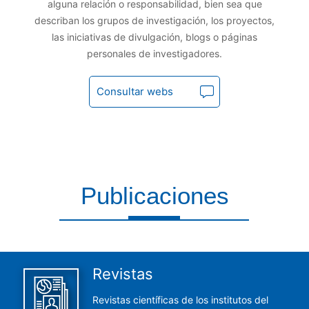
alguna relación o responsabilidad, bien sea que
describan los grupos de investigación, los proyectos,
las iniciativas de divulgación, blogs o páginas
personales de investigadores.
Consultar webs
Publicaciones
Aquí encontrarás todas las publicaciones del CCHS
Revistas
Revistas científicas de los institutos del