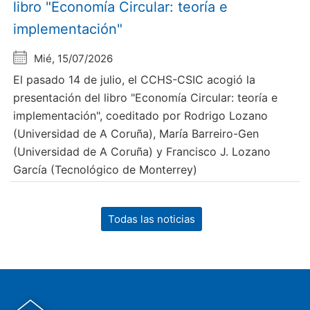
libro "Economía Circular: teoría e
implementación"
Mié, 15/07/2026
El pasado 14 de julio, el CCHS-CSIC acogió la
presentación del libro "Economía Circular: teoría e
implementación", coeditado por Rodrigo Lozano
(Universidad de A Coruña), María Barreiro-Gen
(Universidad de A Coruña) y Francisco J. Lozano
García (Tecnológico de Monterrey)
Todas las noticias