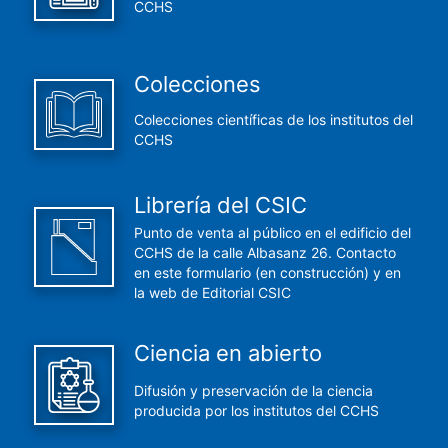
CCHS
Colecciones
Colecciones científicas de los institutos del
CCHS
Librería del CSIC
Punto de venta al público en el edificio del
CCHS de la calle Albasanz 26. Contacto
en este formulario (en construcción) y en
la web de Editorial CSIC
Ciencia en abierto
Difusión y preservación de la ciencia
producida por los institutos del CCHS