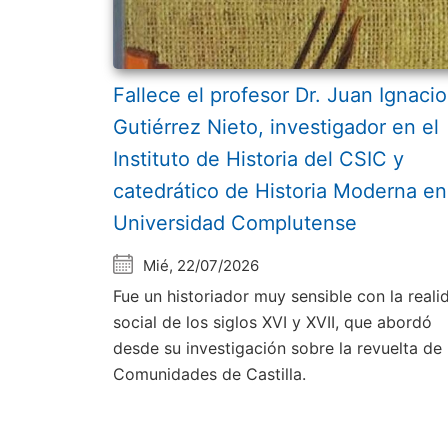
Fallece el profesor Dr. Juan Ignacio
Gutiérrez Nieto, investigador en el
Instituto de Historia del CSIC y
catedrático de Historia Moderna en
Universidad Complutense
Mié, 22/07/2026
Fue un historiador muy sensible con la reali
social de los siglos XVI y XVII, que abordó
desde su investigación sobre la revuelta de 
Comunidades de Castilla.