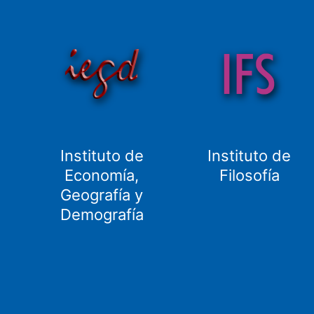
Instituto de
Instituto de
Economía,
Filosofía
Geografía y
Demografía