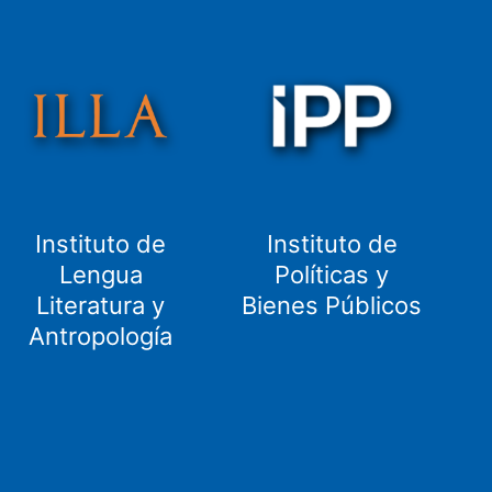
Instituto de
Instituto de
Lengua
Políticas y
Literatura y
Bienes Públicos
Antropología