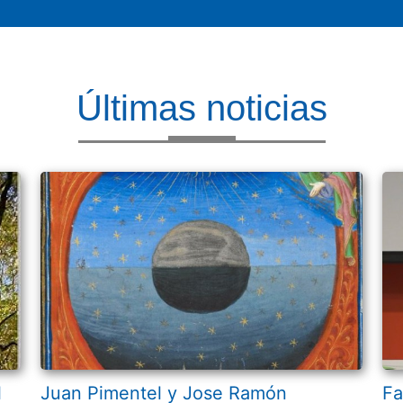
Últimas noticias
l
Juan Pimentel y Jose Ramón
Fa