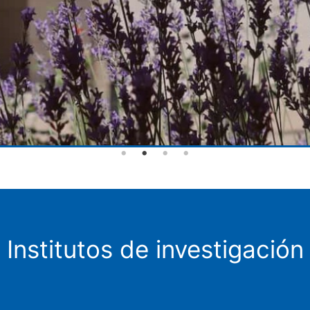
Institutos de investigación