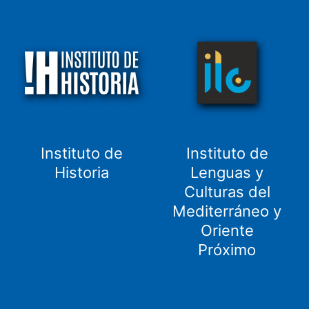
Instituto de
Instituto de
Historia
Lenguas y
Culturas del
Mediterráneo y
Oriente
Próximo