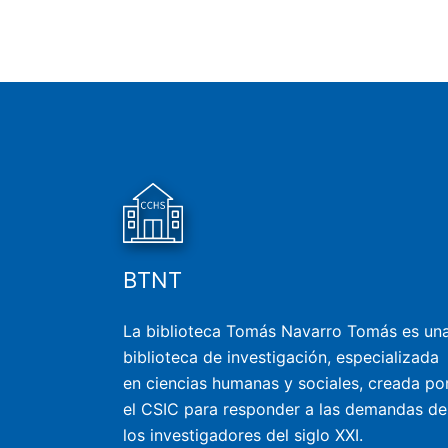
BTNT
La biblioteca Tomás Navarro Tomás es un
biblioteca de investigación, especializada
en ciencias humanas y sociales, creada po
el CSIC para responder a las demandas de
los investigadores del siglo XXI.