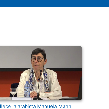
llece la arabista Manuela Marín