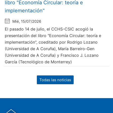
libro "Economía Circular: teoría e
implementación"
Mié, 15/07/2026
El pasado 14 de julio, el CCHS-CSIC acogió la
presentación del libro "Economía Circular: teoría e
implementación", coeditado por Rodrigo Lozano
(Universidad de A Coruña), María Barreiro-Gen
(Universidad de A Coruña) y Francisco J. Lozano
García (Tecnológico de Monterrey)
Todas las noticias