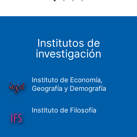
Institutos de
investigación
Instituto de Economía,
Geografía y Demografía
Instituto de Filosofía