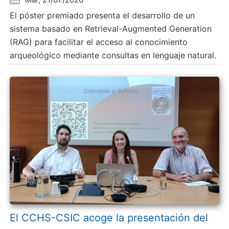
El póster premiado presenta el desarrollo de un
sistema basado en Retrieval-Augmented Generation
(RAG) para facilitar el acceso al conocimiento
arqueológico mediante consultas en lenguaje natural.
El CCHS-CSIC acoge la presentación del