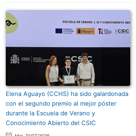
Elena Aguayo (CCHS) ha sido galardonada
con el segundo premio al mejor póster
durante la Escuela de Verano y
Conocimiento Abierto del CSIC
Mar, 21/07/2026