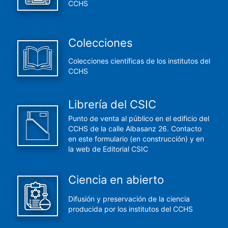
CCHS
Colecciones
Colecciones científicas de los institutos del
CCHS
Librería del CSIC
Punto de venta al público en el edificio del
CCHS de la calle Albasanz 26. Contacto
en este formulario (en construcción) y en
la web de Editorial CSIC
Ciencia en abierto
Difusión y preservación de la ciencia
producida por los institutos del CCHS