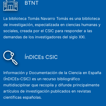
BTNT
La biblioteca Tomás Navarro Tomás es una biblioteca
de investigación, especializada en ciencias humanas y
sociales, creada por el CSIC para responder a las
demandas de los investigadores del siglo XXI.
ÍnDICEs CSIC
Información y Documentación de la Ciencia en España
(ÍnDICEs-CSIC) es un recurso bibliográfico
multidisciplinar que recopila y difunde principalmente
artículos de investigación publicados en revistas
científicas españolas.