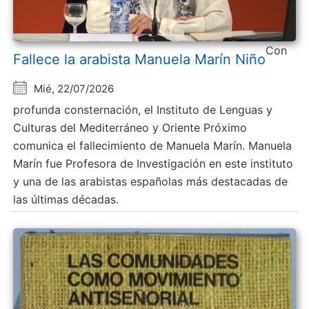
Con
Fallece la arabista Manuela Marín Niño
Mié, 22/07/2026
profunda consternación, el Instituto de Lenguas y
Culturas del Mediterráneo y Oriente Próximo
comunica el fallecimiento de Manuela Marín. Manuela
Marín fue Profesora de Investigación en este instituto
y una de las arabistas españolas más destacadas de
las últimas décadas.