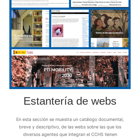
Estantería de webs
En esta sección se muestra un catálogo documental,
breve y descriptivo, de las webs sobre las que los
diversos agentes que integran el CCHS tienen