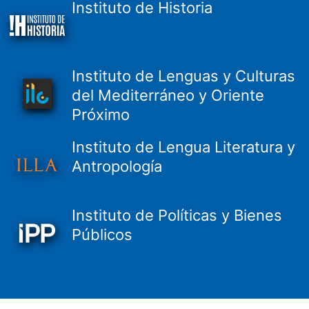
Instituto de Historia
Instituto de Lenguas y Culturas
del Mediterráneo y Oriente
Próximo
Instituto de Lengua Literatura y
Antropología
Instituto de Políticas y Bienes
Públicos