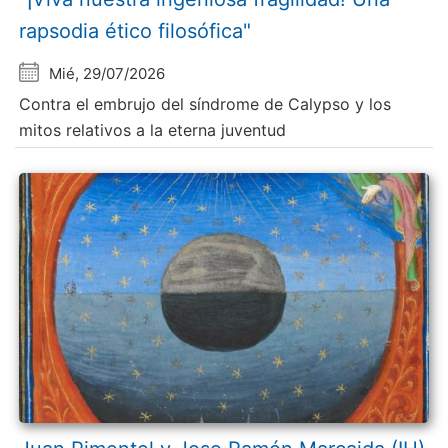
rapsodia ético filosófica"
Mié, 29/07/2026
Contra el embrujo del síndrome de Calypso y los
mitos relativos a la eterna juventud