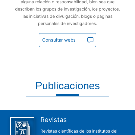
alguna relación o responsabilidad, bien sea que
describan los grupos de investigación, los proyectos,
las iniciativas de divulgación, blogs o páginas
personales de investigadores.
Consultar webs
Publicaciones
Aquí encontrarás todas las publicaciones del CCHS
Revistas
Revistas científicas de los institutos del