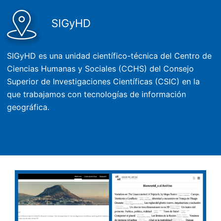
SIGyHD
SIGyHD es una unidad científico-técnica del Centro de
Ciencias Humanas y Sociales (CCHS) del Consejo
Superior de Investigaciones Científicas (CSIC) en la
que trabajamos con tecnologías de información
geográfica.