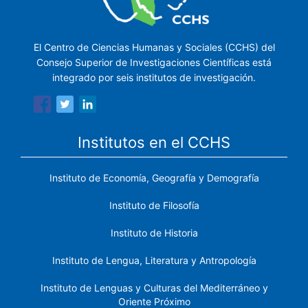
El Centro de Ciencias Humanas y Sociales (CCHS) del
Consejo Superior de Investigaciones Científicas está
integrado por seis institutos de investigación.
Institutos en el CCHS
Instituto de Economía, Geografía y Demografía
Instituto de Filosofía
Instituto de Historia
Instituto de Lengua, Literatura y Antropología
Instituto de Lenguas y Culturas del Mediterráneo y
Oriente Próximo