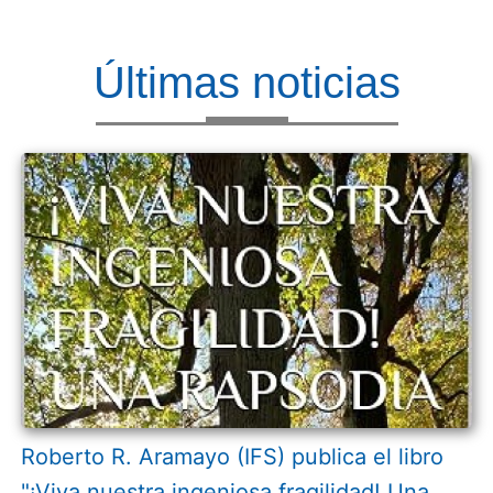
Últimas noticias
Roberto R. Aramayo (IFS) publica el libro
"¡Viva nuestra ingeniosa fragilidad! Una