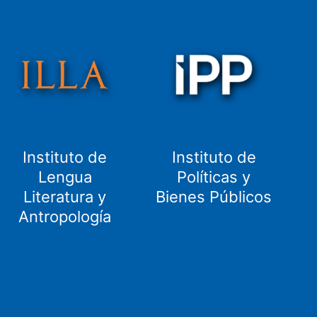
Instituto de
Instituto de
Lengua
Políticas y
Literatura y
Bienes Públicos
Antropología