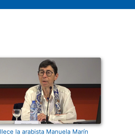
llece la arabista Manuela Marín