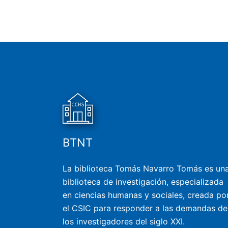
BTNT
La biblioteca Tomás Navarro Tomás es un
biblioteca de investigación, especializada
en ciencias humanas y sociales, creada po
el CSIC para responder a las demandas de
los investigadores del siglo XXI.