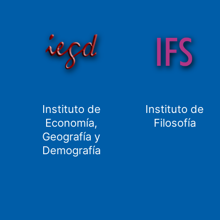
Instituto de
Instituto de
Economía,
Filosofía
Geografía y
Demografía