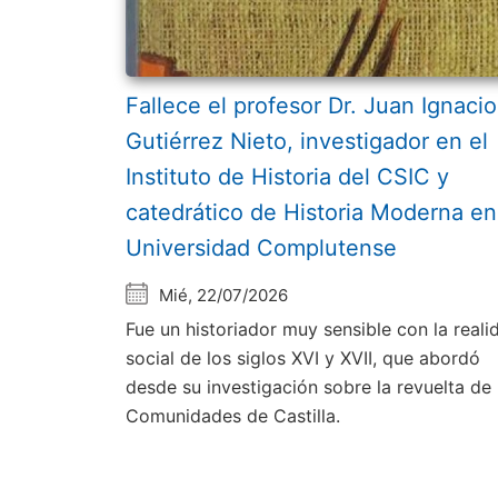
Fallece el profesor Dr. Juan Ignacio
Gutiérrez Nieto, investigador en el
Instituto de Historia del CSIC y
catedrático de Historia Moderna en
Universidad Complutense
Mié, 22/07/2026
Fue un historiador muy sensible con la reali
social de los siglos XVI y XVII, que abordó
desde su investigación sobre la revuelta de 
Comunidades de Castilla.