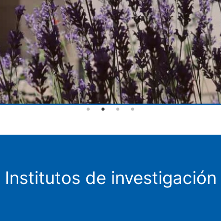
Institutos de investigación