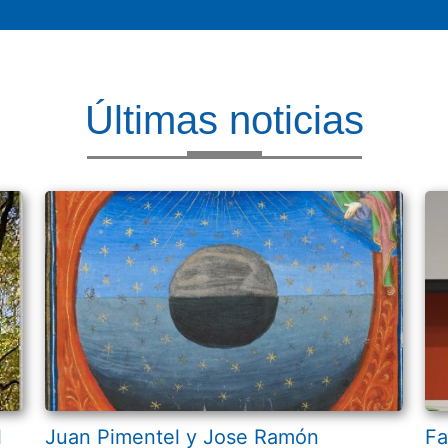
Últimas noticias
l
Juan Pimentel y Jose Ramón
Fa