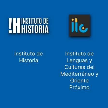
Instituto de
Instituto de
Historia
Lenguas y
Culturas del
Mediterráneo y
Oriente
Próximo