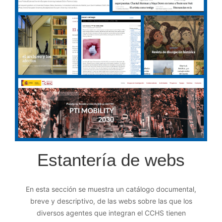
Estantería de webs
En esta sección se muestra un catálogo documental,
breve y descriptivo, de las webs sobre las que los
diversos agentes que integran el CCHS tienen