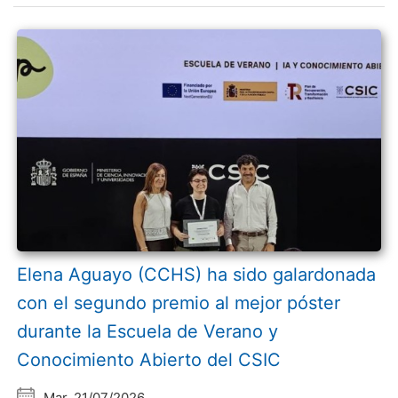
Elena Aguayo (CCHS) ha sido galardonada
con el segundo premio al mejor póster
durante la Escuela de Verano y
Conocimiento Abierto del CSIC
Mar, 21/07/2026