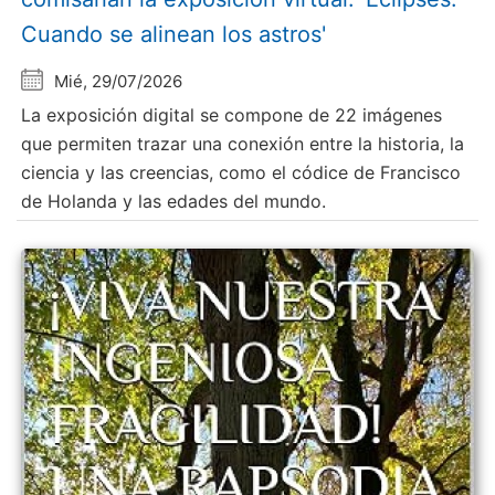
Cuando se alinean los astros'
Mié, 29/07/2026
La exposición digital se compone de 22 imágenes
que permiten trazar una conexión entre la historia, la
ciencia y las creencias, como el códice de Francisco
de Holanda y las edades del mundo.