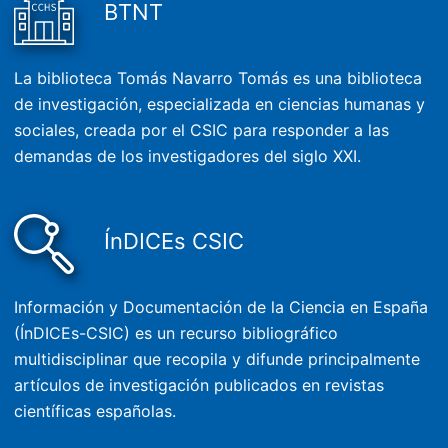
BTNT
La biblioteca Tomás Navarro Tomás es una biblioteca
de investigación, especializada en ciencias humanas y
sociales, creada por el CSIC para responder a las
demandas de los investigadores del siglo XXI.
ÍnDICEs CSIC
Información y Documentación de la Ciencia en España
(ÍnDICEs-CSIC) es un recurso bibliográfico
multidisciplinar que recopila y difunde principalmente
artículos de investigación publicados en revistas
científicas españolas.