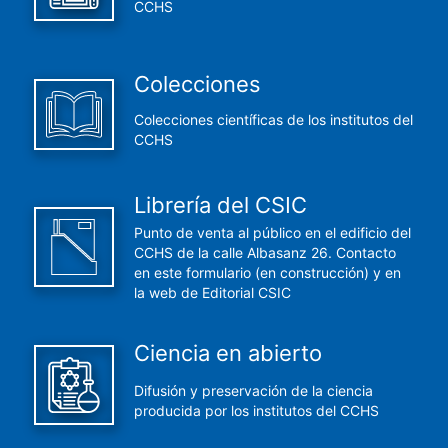
CCHS
Colecciones
Colecciones científicas de los institutos del
CCHS
Librería del CSIC
Punto de venta al público en el edificio del
CCHS de la calle Albasanz 26. Contacto
en este formulario (en construcción) y en
la web de Editorial CSIC
Ciencia en abierto
Difusión y preservación de la ciencia
producida por los institutos del CCHS