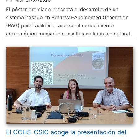
El póster premiado presenta el desarrollo de un
sistema basado en Retrieval-Augmented Generation
(RAG) para facilitar el acceso al conocimiento
arqueológico mediante consultas en lenguaje natural.
El CCHS-CSIC acoge la presentación del