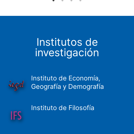
Institutos de
investigación
Instituto de Economía,
Geografía y Demografía
Instituto de Filosofía