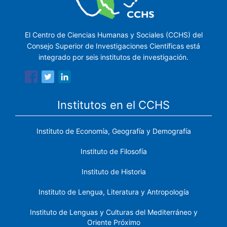
El Centro de Ciencias Humanas y Sociales (CCHS) del
Consejo Superior de Investigaciones Científicas está
integrado por seis institutos de investigación.
Institutos en el CCHS
Instituto de Economía, Geografía y Demografía
Instituto de Filosofía
Instituto de Historia
Instituto de Lengua, Literatura y Antropología
Instituto de Lenguas y Culturas del Mediterráneo y
Oriente Próximo