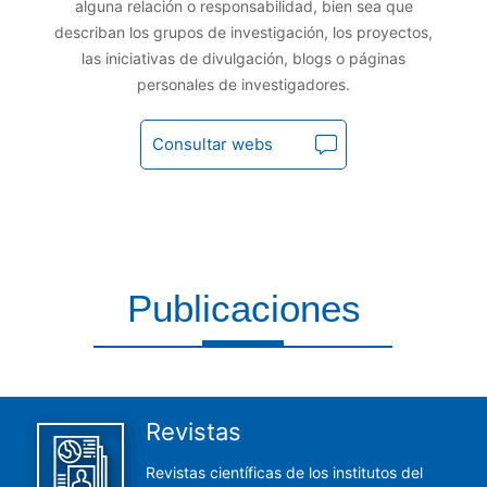
alguna relación o responsabilidad, bien sea que
describan los grupos de investigación, los proyectos,
las iniciativas de divulgación, blogs o páginas
personales de investigadores.
Consultar webs
Publicaciones
Aquí encontrarás todas las publicaciones del CCHS
Revistas
Revistas científicas de los institutos del