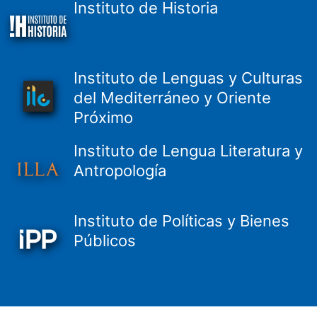
Instituto de Historia
Instituto de Lenguas y Culturas
del Mediterráneo y Oriente
Próximo
Instituto de Lengua Literatura y
Antropología
Instituto de Políticas y Bienes
Públicos