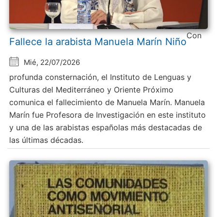
Con
Fallece la arabista Manuela Marín Niño
Mié, 22/07/2026
profunda consternación, el Instituto de Lenguas y
Culturas del Mediterráneo y Oriente Próximo
comunica el fallecimiento de Manuela Marín. Manuela
Marín fue Profesora de Investigación en este instituto
y una de las arabistas españolas más destacadas de
las últimas décadas.