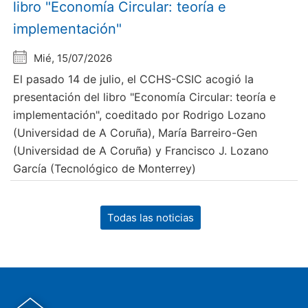
libro "Economía Circular: teoría e
implementación"
Mié, 15/07/2026
El pasado 14 de julio, el CCHS-CSIC acogió la
presentación del libro "Economía Circular: teoría e
implementación", coeditado por Rodrigo Lozano
(Universidad de A Coruña), María Barreiro-Gen
(Universidad de A Coruña) y Francisco J. Lozano
García (Tecnológico de Monterrey)
Todas las noticias