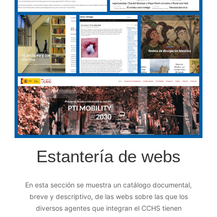
Estantería de webs
En esta sección se muestra un catálogo documental,
breve y descriptivo, de las webs sobre las que los
diversos agentes que integran el CCHS tienen