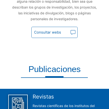
alguna relación o responsabilidad, bien sea que
describan los grupos de investigación, los proyectos,
las iniciativas de divulgación, blogs o páginas
personales de investigadores.
Consultar webs
Publicaciones
Aquí encontrarás todas las publicaciones del CCHS
Revistas
Revistas científicas de los institutos del