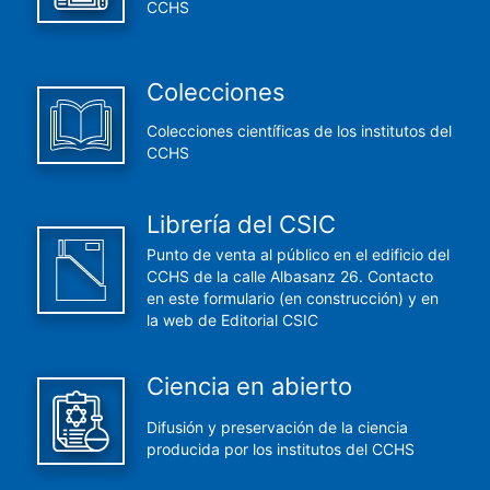
CCHS
Colecciones
Colecciones científicas de los institutos del
CCHS
Librería del CSIC
Punto de venta al público en el edificio del
CCHS de la calle Albasanz 26. Contacto
en este formulario (en construcción) y en
la web de Editorial CSIC
Ciencia en abierto
Difusión y preservación de la ciencia
producida por los institutos del CCHS