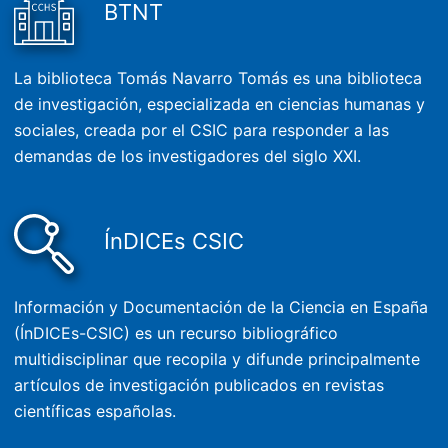
BTNT
La biblioteca Tomás Navarro Tomás es una biblioteca
de investigación, especializada en ciencias humanas y
sociales, creada por el CSIC para responder a las
demandas de los investigadores del siglo XXI.
ÍnDICEs CSIC
Información y Documentación de la Ciencia en España
(ÍnDICEs-CSIC) es un recurso bibliográfico
multidisciplinar que recopila y difunde principalmente
artículos de investigación publicados en revistas
científicas españolas.