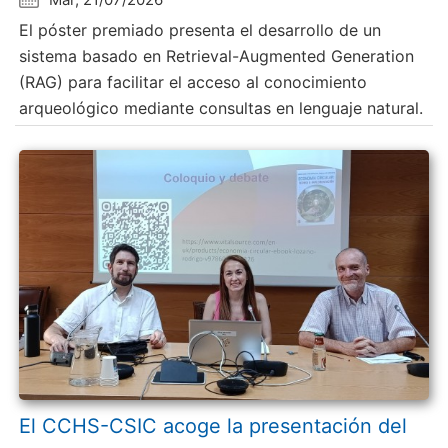
El póster premiado presenta el desarrollo de un
sistema basado en Retrieval-Augmented Generation
(RAG) para facilitar el acceso al conocimiento
arqueológico mediante consultas en lenguaje natural.
El CCHS-CSIC acoge la presentación del