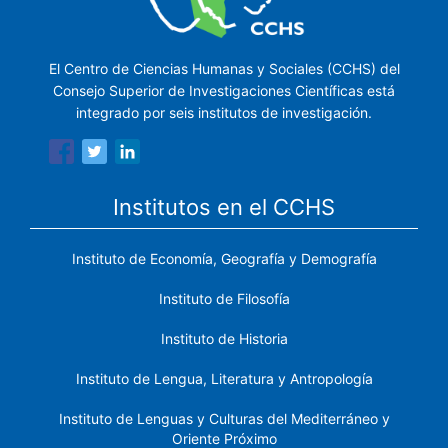
El Centro de Ciencias Humanas y Sociales (CCHS) del
Consejo Superior de Investigaciones Científicas está
integrado por seis institutos de investigación.
Institutos en el CCHS
Instituto de Economía, Geografía y Demografía
Instituto de Filosofía
Instituto de Historia
Instituto de Lengua, Literatura y Antropología
Instituto de Lenguas y Culturas del Mediterráneo y
Oriente Próximo