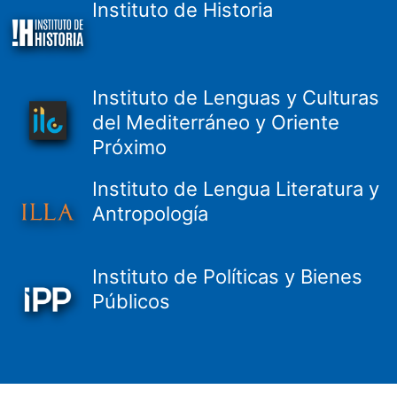
Instituto de Historia
Instituto de Lenguas y Culturas
del Mediterráneo y Oriente
Próximo
Instituto de Lengua Literatura y
Antropología
Instituto de Políticas y Bienes
Públicos