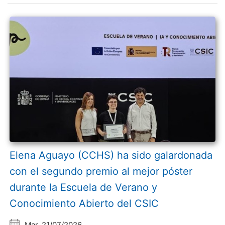
Elena Aguayo (CCHS) ha sido galardonada
con el segundo premio al mejor póster
durante la Escuela de Verano y
Conocimiento Abierto del CSIC
Mar, 21/07/2026