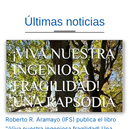
Últimas noticias
Roberto R. Aramayo (IFS) publica el libro
"¡Viva nuestra ingeniosa fragilidad! Una