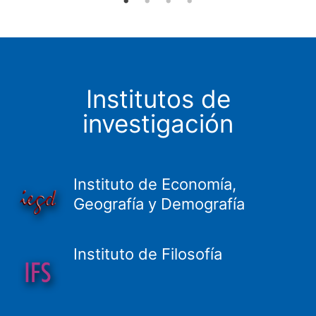
Institutos de
investigación
Instituto de Economía,
Geografía y Demografía
Instituto de Filosofía