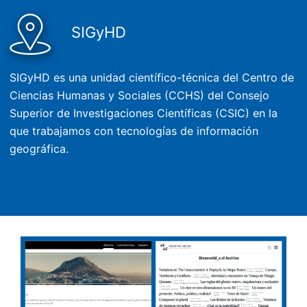
SIGyHD
SIGyHD es una unidad científico-técnica del Centro de
Ciencias Humanas y Sociales (CCHS) del Consejo
Superior de Investigaciones Científicas (CSIC) en la
que trabajamos con tecnologías de información
geográfica.