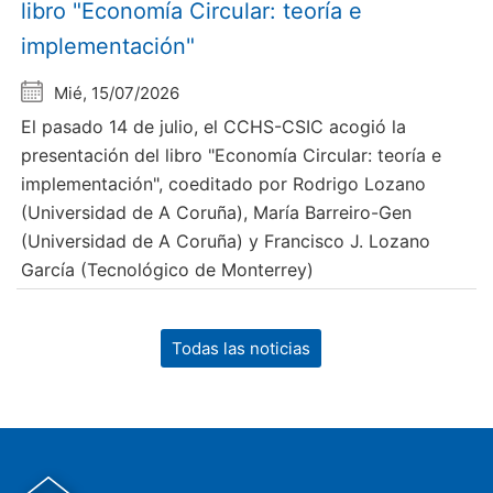
libro "Economía Circular: teoría e
implementación"
Mié, 15/07/2026
El pasado 14 de julio, el CCHS-CSIC acogió la
presentación del libro "Economía Circular: teoría e
implementación", coeditado por Rodrigo Lozano
(Universidad de A Coruña), María Barreiro-Gen
(Universidad de A Coruña) y Francisco J. Lozano
García (Tecnológico de Monterrey)
Todas las noticias