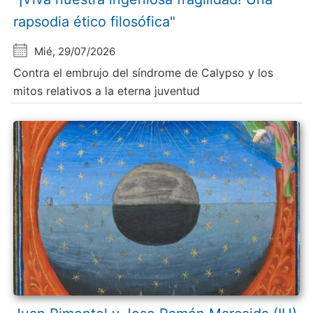
rapsodia ético filosófica"
Mié, 29/07/2026
Contra el embrujo del síndrome de Calypso y los
mitos relativos a la eterna juventud