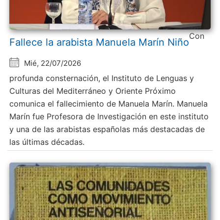
Con
Fallece la arabista Manuela Marín Niño
Mié, 22/07/2026
profunda consternación, el Instituto de Lenguas y
Culturas del Mediterráneo y Oriente Próximo
comunica el fallecimiento de Manuela Marín. Manuela
Marín fue Profesora de Investigación en este instituto
y una de las arabistas españolas más destacadas de
las últimas décadas.