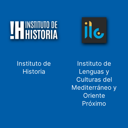
Instituto de
Instituto de
Historia
Lenguas y
Culturas del
Mediterráneo y
Oriente
Próximo