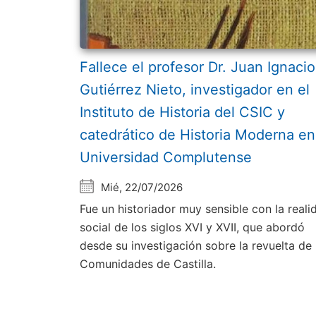
Fallece el profesor Dr. Juan Ignacio
Gutiérrez Nieto, investigador en el
Instituto de Historia del CSIC y
catedrático de Historia Moderna en
Universidad Complutense
Mié, 22/07/2026
Fue un historiador muy sensible con la reali
social de los siglos XVI y XVII, que abordó
desde su investigación sobre la revuelta de 
Comunidades de Castilla.