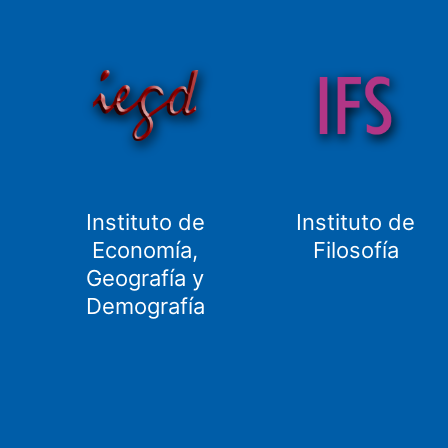
Instituto de
Instituto de
Economía,
Filosofía
Geografía y
Demografía