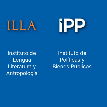
Instituto de
Instituto de
Lengua
Políticas y
Literatura y
Bienes Públicos
Antropología