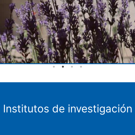
Institutos de investigación