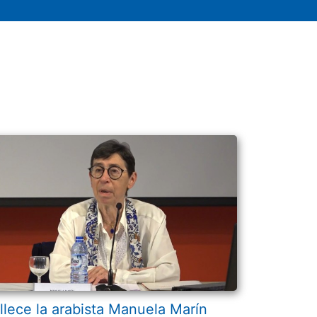
llece la arabista Manuela Marín