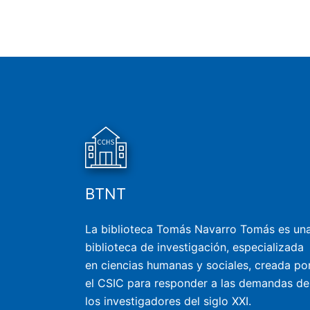
BTNT
La biblioteca Tomás Navarro Tomás es un
biblioteca de investigación, especializada
en ciencias humanas y sociales, creada po
el CSIC para responder a las demandas de
los investigadores del siglo XXI.