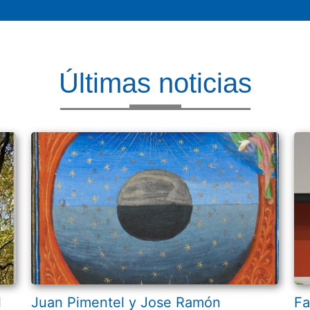
Últimas noticias
l
Juan Pimentel y Jose Ramón
Fa