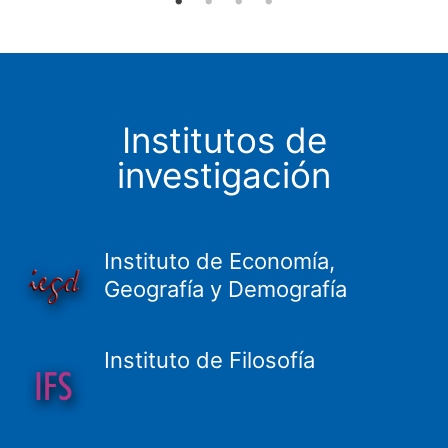
Institutos de
investigación
Instituto de Economía,
Geografía y Demografía
Instituto de Filosofía