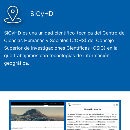
SIGyHD
SIGyHD es una unidad científico-técnica del Centro de
Ciencias Humanas y Sociales (CCHS) del Consejo
Superior de Investigaciones Científicas (CSIC) en la
que trabajamos con tecnologías de información
geográfica.