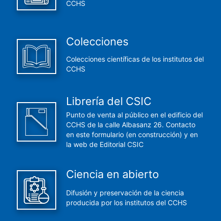
CCHS
Colecciones
Colecciones científicas de los institutos del
CCHS
Librería del CSIC
Punto de venta al público en el edificio del
CCHS de la calle Albasanz 26. Contacto
en este formulario (en construcción) y en
la web de Editorial CSIC
Ciencia en abierto
Difusión y preservación de la ciencia
producida por los institutos del CCHS