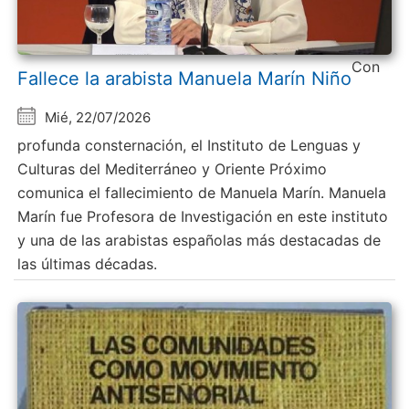
Con
Fallece la arabista Manuela Marín Niño
Mié, 22/07/2026
profunda consternación, el Instituto de Lenguas y
Culturas del Mediterráneo y Oriente Próximo
comunica el fallecimiento de Manuela Marín. Manuela
Marín fue Profesora de Investigación en este instituto
y una de las arabistas españolas más destacadas de
las últimas décadas.