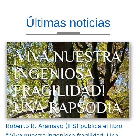
Últimas noticias
Roberto R. Aramayo (IFS) publica el libro
"¡Viva nuestra ingeniosa fragilidad! Una