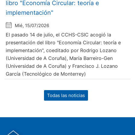
libro "Economía Circular: teoría e
implementación"
Mié, 15/07/2026
El pasado 14 de julio, el CCHS-CSIC acogió la
presentación del libro "Economía Circular: teoría e
implementación", coeditado por Rodrigo Lozano
(Universidad de A Coruña), María Barreiro-Gen
(Universidad de A Coruña) y Francisco J. Lozano
García (Tecnológico de Monterrey)
Todas las noticias