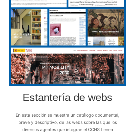
Estantería de webs
En esta sección se muestra un catálogo documental,
breve y descriptivo, de las webs sobre las que los
diversos agentes que integran el CCHS tienen