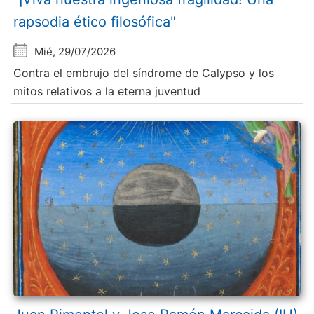
rapsodia ético filosófica"
Mié, 29/07/2026
Contra el embrujo del síndrome de Calypso y los
mitos relativos a la eterna juventud