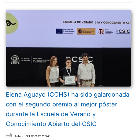
Elena Aguayo (CCHS) ha sido galardonada
con el segundo premio al mejor póster
durante la Escuela de Verano y
Conocimiento Abierto del CSIC
Mar, 21/07/2026