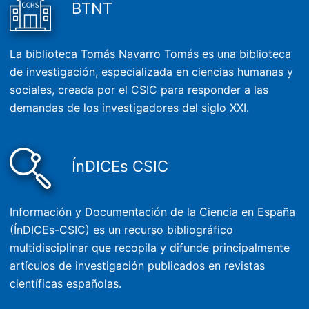
BTNT
La biblioteca Tomás Navarro Tomás es una biblioteca
de investigación, especializada en ciencias humanas y
sociales, creada por el CSIC para responder a las
demandas de los investigadores del siglo XXI.
ÍnDICEs CSIC
Información y Documentación de la Ciencia en España
(ÍnDICEs-CSIC) es un recurso bibliográfico
multidisciplinar que recopila y difunde principalmente
artículos de investigación publicados en revistas
científicas españolas.