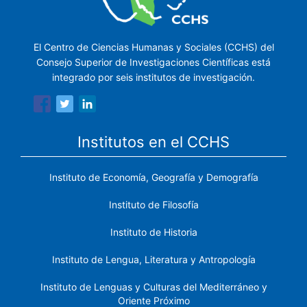
El Centro de Ciencias Humanas y Sociales (CCHS) del
Consejo Superior de Investigaciones Científicas está
integrado por seis institutos de investigación.
Institutos en el CCHS
Instituto de Economía, Geografía y Demografía
Instituto de Filosofía
Instituto de Historia
Instituto de Lengua, Literatura y Antropología
Instituto de Lenguas y Culturas del Mediterráneo y
Oriente Próximo