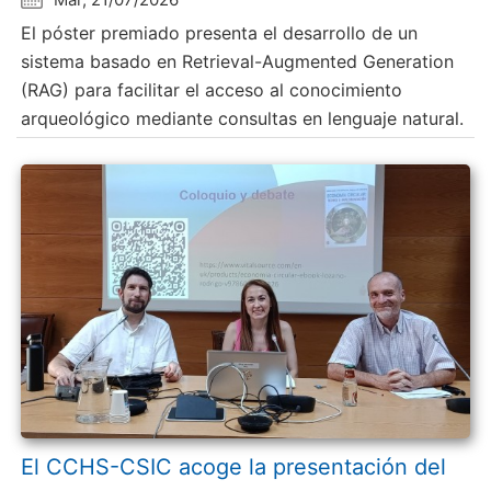
El póster premiado presenta el desarrollo de un
sistema basado en Retrieval-Augmented Generation
(RAG) para facilitar el acceso al conocimiento
arqueológico mediante consultas en lenguaje natural.
El CCHS-CSIC acoge la presentación del