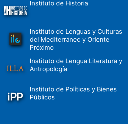
Instituto de Historia
Instituto de Lenguas y Culturas
del Mediterráneo y Oriente
Próximo
Instituto de Lengua Literatura y
Antropología
Instituto de Políticas y Bienes
Públicos