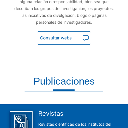
alguna relación o responsabilidad, bien sea que
describan los grupos de investigación, los proyectos,
las iniciativas de divulgación, blogs o páginas
personales de investigadores.
Consultar webs
Publicaciones
Aquí encontrarás todas las publicaciones del CCHS
Revistas
Revistas científicas de los institutos del