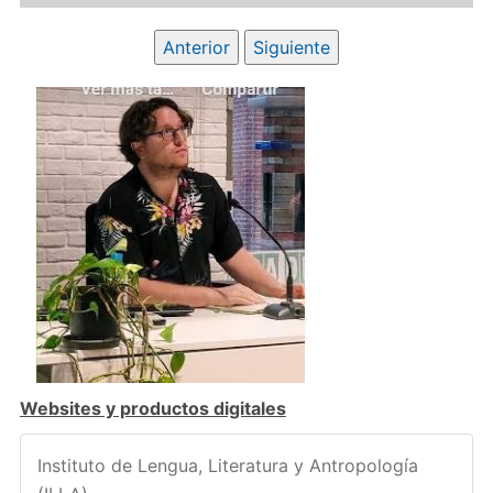
Anterior
Siguiente
Websites y productos digitales
Instituto de Lengua, Literatura y Antropología