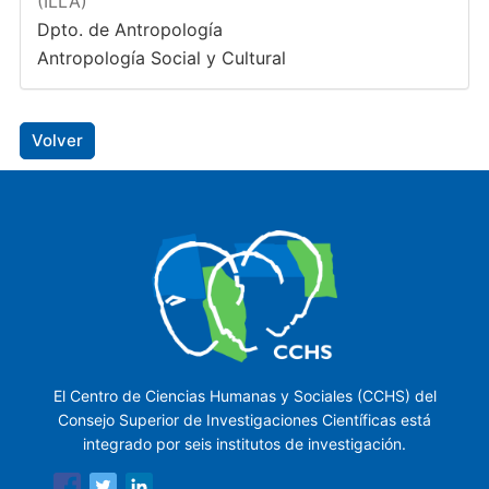
(ILLA)
Dpto. de Antropología
Antropología Social y Cultural
Volver
El Centro de Ciencias Humanas y Sociales (CCHS) del
Consejo Superior de Investigaciones Científicas está
integrado por seis institutos de investigación.