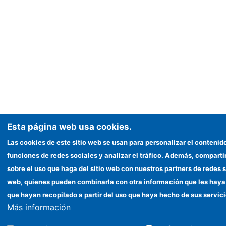
Esta página web usa cookies.
Las cookies de este sitio web se usan para personalizar el contenid
funciones de redes sociales y analizar el tráfico. Además, compar
sobre el uso que haga del sitio web con nuestros partners de redes s
web, quienes pueden combinarla con otra información que les haya
que hayan recopilado a partir del uso que haya hecho de sus servici
Más información