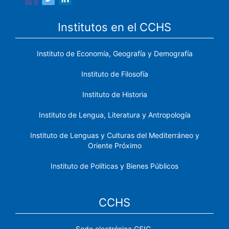
Institutos en el CCHS
Instituto de Economía, Geografía y Demografía
Instituto de Filosofía
Instituto de Historia
Instituto de Lengua, Literatura y Antropología
Instituto de Lenguas y Culturas del Mediterráneo y
Oriente Próximo
Instituto de Políticas y Bienes Públicos
CCHS
Sede electrónica CSIC