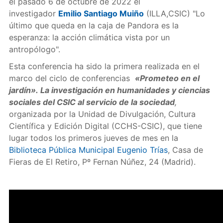
el pasado 6 de octubre de 2022 el
investigador
Emilio Santiago Muiño
(ILLA,CSIC) "Lo
último que queda en la caja de Pandora es la
esperanza: la acción climática vista por un
antropólogo".
Esta conferencia ha sido la primera realizada en el
marco del ciclo de conferencias
«Prometeo en el
jardín». La investigación en humanidades y ciencias
sociales del CSIC al servicio de la sociedad
,
organizada por la Unidad de Divulgación, Cultura
Científica y Edición Digital (CCHS-CSIC), que tiene
lugar todos los primeros jueves de mes en la
Biblioteca Pública Municipal Eugenio Trías
, Casa de
Fieras de El Retiro, Pº Fernan Núñez, 24 (Madrid).