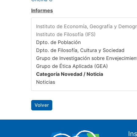
Informes
Instituto de Economía, Geografía y Demogr
Instituto de Filosofía (IFS)
Dpto. de Población
Dpto. de Filosofía, Cultura y Sociedad
Grupo de Investigación sobre Envejecimien
Grupo de Ética Aplicada (GEA)
Categoría Novedad / Noticia
Noticias
Volver
In