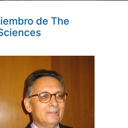
miembro de The
 Sciences