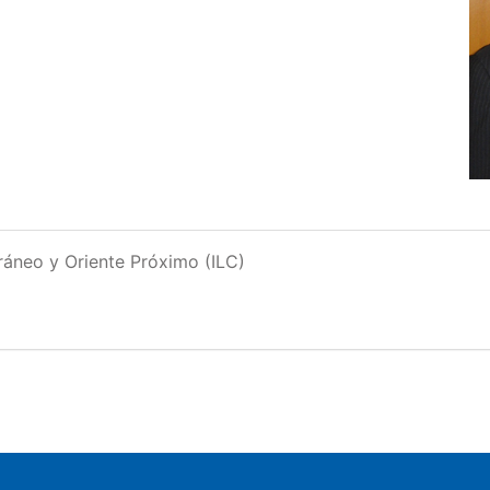
rráneo y Oriente Próximo (ILC)