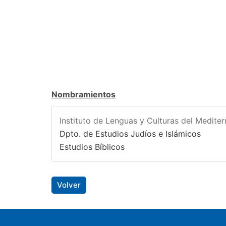
Nombramientos
Instituto de Lenguas y Culturas del Medite
Dpto. de Estudios Judíos e Islámicos
Estudios Bíblicos
Volver