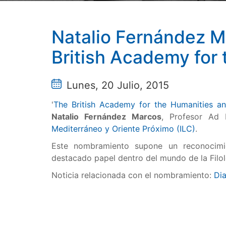
Natalio Fernández M
British Academy for
Lunes, 20 Julio, 2015
'
The British Academy for the Humanities an
Natalio Fernández Marcos
, Profesor Ad
Mediterráneo y Oriente Próximo (ILC)
.
Este nombramiento supone un reconocimie
destacado papel dentro del mundo de la
Filo
Noticia relacionada con el nombramiento:
Dia