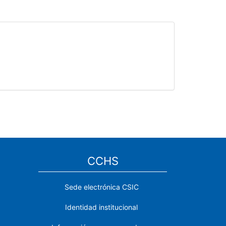
CCHS
Sede electrónica CSIC
Identidad institucional