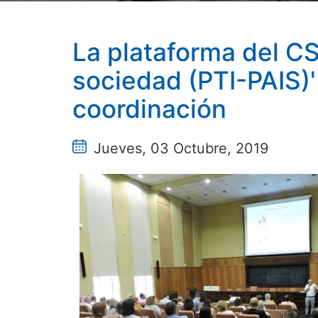
La plataforma del CS
sociedad (PTI-PAIS)
coordinación
Jueves, 03 Octubre, 2019