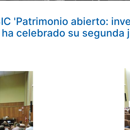
IC 'Patrimonio abierto: inv
' ha celebrado su segunda 