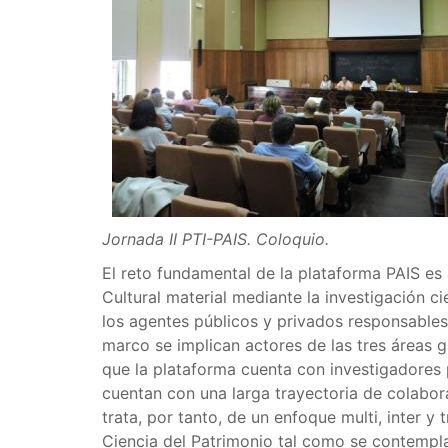
Jornada II PTI-PAIS. Coloquio.
El reto fundamental de la plataforma PAIS es 
Cultural material mediante la investigación ci
los agentes públicos y privados responsables
marco se implican actores de las tres áreas 
que la plataforma cuenta con investigadores
cuentan con una larga trayectoria de colabo
trata, por tanto, de un enfoque multi, inter y
Ciencia del Patrimonio tal como se contempl