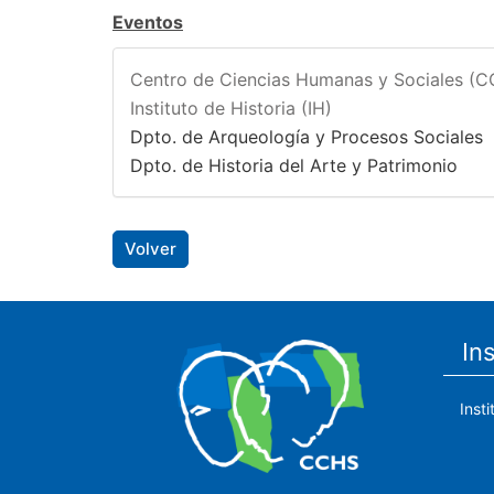
Eventos
Centro de Ciencias Humanas y Sociales (
Instituto de Historia (IH)
Dpto. de Arqueología y Procesos Sociales
Dpto. de Historia del Arte y Patrimonio
Volver
In
Inst