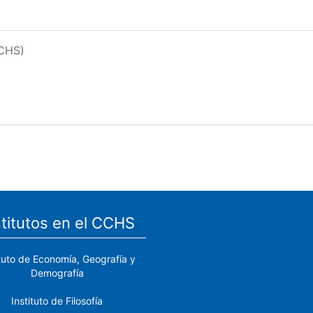
CCHS)
stitutos en el CCHS
ituto de Economía, Geografía y
Demografía
Instituto de Filosofía