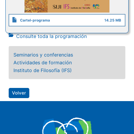
Cartel-programa
14.25 MB
Consulte toda la programación
Seminarios y conferencias
Actividades de formación
Instituto de Filosofía (IFS)
Volver