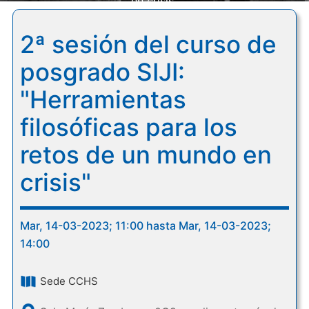
en crisis"
2ª sesión del curso de
posgrado SIJI:
"Herramientas
filosóficas para los
retos de un mundo en
crisis"
Mar, 14-03-2023; 11:00 hasta Mar, 14-03-2023;
14:00
Sede CCHS