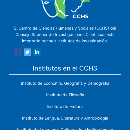
El Centro de Ciencias Humanas y Sociales (CCHS) del
Consejo Superior de Investigaciones Científicas está
integrado por seis institutos de investigación.
Institutos en el CCHS
Instituto de Economía, Geografía y Demografía
Instituto de Filosofía
Instituto de Historia
Instituto de Lengua, Literatura y Antropología
Instituto de Lenguas y Culturas del Mediterráneo y