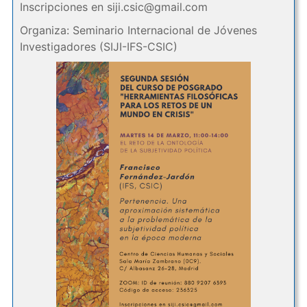
Inscripciones en
siji.csic@
gmail.com
Organiza: Seminario Internacional de Jóvenes
Investigadores (SIJI-IFS-CSIC)