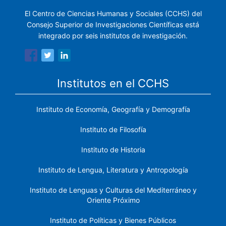
El Centro de Ciencias Humanas y Sociales (CCHS) del
Consejo Superior de Investigaciones Científicas está
integrado por seis institutos de investigación.
Institutos en el CCHS
Instituto de Economía, Geografía y Demografía
Instituto de Filosofía
Instituto de Historia
Instituto de Lengua, Literatura y Antropología
Instituto de Lenguas y Culturas del Mediterráneo y
Oriente Próximo
Instituto de Políticas y Bienes Públicos