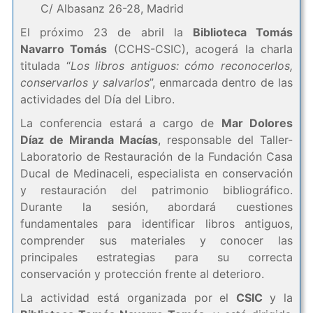
C/ Albasanz 26-28, Madrid
El próximo 23 de abril la
Biblioteca Tomás
Navarro Tomás
(CCHS-CSIC), acogerá la charla
titulada “
Los libros antiguos: cómo reconocerlos,
conservarlos y salvarlos
”, enmarcada dentro de las
actividades del Día del Libro.
La conferencia estará a cargo de
Mar Dolores
Díaz de Miranda Macías
, responsable del Taller-
Laboratorio de Restauración de la Fundación Casa
Ducal de Medinaceli, especialista en conservación
y restauración del patrimonio bibliográfico.
Durante la sesión, abordará cuestiones
fundamentales para identificar libros antiguos,
comprender sus materiales y conocer las
principales estrategias para su correcta
conservación y protección frente al deterioro.
La actividad está organizada por el
CSIC
y la