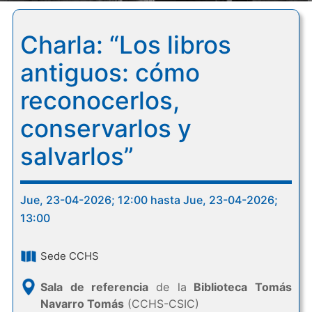
Charla: “Los libros
antiguos: cómo
reconocerlos,
conservarlos y
salvarlos”
Jue, 23-04-2026; 12:00 hasta Jue, 23-04-2026;
13:00
Sede CCHS
Sala de referencia
de la
Biblioteca Tomás
Navarro Tomás
(CCHS-CSIC)