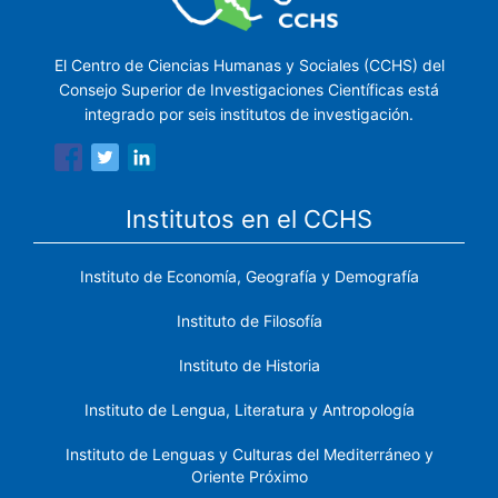
El Centro de Ciencias Humanas y Sociales (CCHS) del
Consejo Superior de Investigaciones Científicas está
integrado por seis institutos de investigación.
Institutos en el CCHS
Instituto de Economía, Geografía y Demografía
Instituto de Filosofía
Instituto de Historia
Instituto de Lengua, Literatura y Antropología
Instituto de Lenguas y Culturas del Mediterráneo y
Oriente Próximo