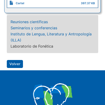
Cartel
397.37 KB
Reuniones científicas
Seminarios y conferencias
Instituto de Lengua, Literatura y Antropología
(ILLA)
Laboratorio de Fonética
Volver