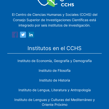
El Centro de Ciencias Humanas y Sociales (CCHS) del
Consejo Superior de Investigaciones Científicas está
integrado por seis institutos de investigación.
Institutos en el CCHS
Instituto de Economía, Geografía y Demografía
Instituto de Filosofía
Instituto de Historia
Instituto de Lengua, Literatura y Antropología
Instituto de Lenguas y Culturas del Mediterráneo y
Oriente Próximo