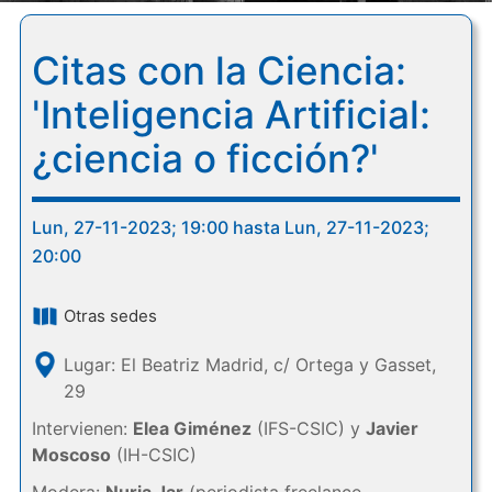
Citas con la Ciencia:
'Inteligencia Artificial:
¿ciencia o ficción?'
Lun, 27-11-2023; 19:00 hasta Lun, 27-11-2023;
20:00
Otras sedes
Lugar: El Beatriz Madrid, c/ Ortega y Gasset,
29
Intervienen:
Elea Giménez
(IFS-CSIC) y
Javier
Moscoso
(IH-CSIC)