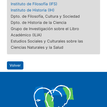
Instituto de Filosofía (IFS)
Instituto de Historia (IH)
Dpto. de Filosofía, Cultura y Sociedad
Dpto. de Historia de la Ciencia
Grupo de Investigación sobre el Libro
Académico (ILIA)
Estudios Sociales y Culturales sobre las
Ciencias Naturales y la Salud
Volver