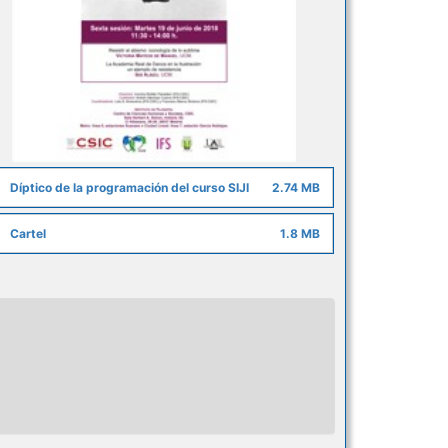
Díptico de la programación del curso SIJI
2.74 MB
Cartel
1.8 MB