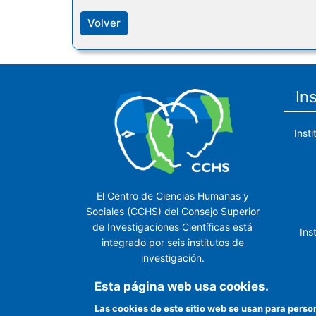
Volver
In
Inst
El Centro de Ciencias Humanas y
Sociales (CCHS) del Consejo Superior
de Investigaciones Científicas está
Ins
integrado por seis institutos de
investigación.
Ins
Esta página web usa cookies.
Las cookies de este sitio web se usan para perso