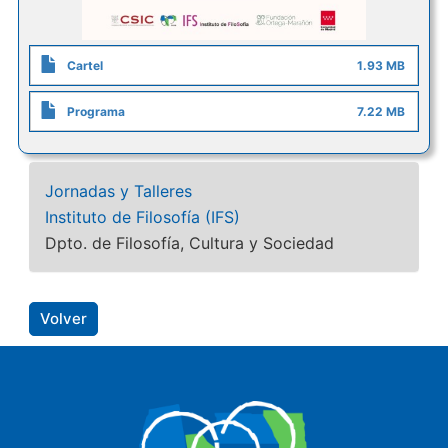
Cartel
1.93 MB
Programa
7.22 MB
Jornadas y Talleres
Instituto de Filosofía (IFS)
Dpto. de Filosofía, Cultura y Sociedad
Volver