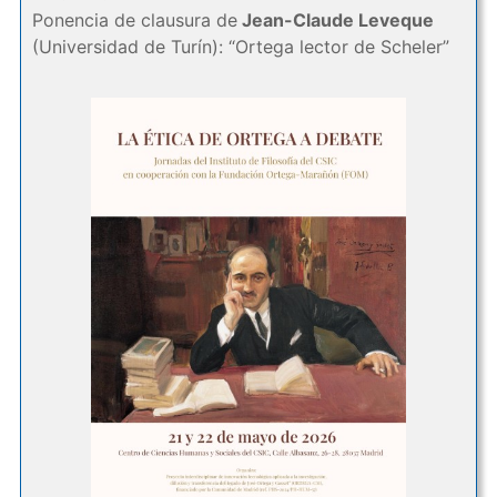
Ponencia de clausura de
Jean-Claude Leveque
(Universidad de Turín): “Ortega lector de Scheler”