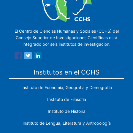
El Centro de Ciencias Humanas y Sociales (CCHS) del
Consejo Superior de Investigaciones Científicas está
integrado por seis institutos de investigación.
Institutos en el CCHS
Instituto de Economía, Geografía y Demografía
Instituto de Filosofía
Instituto de Historia
Instituto de Lengua, Literatura y Antropología