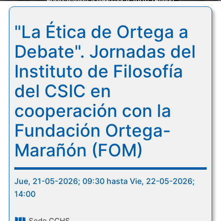
Fundación Ortega-Marañón (FOM)
"La Ética de Ortega a
Debate". Jornadas del
Instituto de Filosofía
del CSIC en
cooperación con la
Fundación Ortega-
Marañón (FOM)
Jue, 21-05-2026; 09:30 hasta Vie, 22-05-2026;
14:00
Sede CCHS