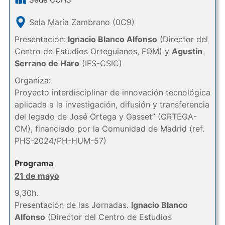
Sala María Zambrano (0C9)
Presentación:
Ignacio Blanco Alfonso
(Director del
Centro de Estudios Orteguianos, FOM) y
Agustín
Serrano de Haro
(IFS-CSIC)
Organiza:
Proyecto interdisciplinar de innovación tecnológica
aplicada a la investigación, difusión y transferencia
del legado de José Ortega y Gasset” (ORTEGA-
CM), financiado por la Comunidad de Madrid (ref.
PHS-2024/PH-HUM-57)
Programa
21 de mayo
9,30h.
Presentación de las Jornadas.
Ignacio Blanco
Alfonso
(Director del Centro de Estudios