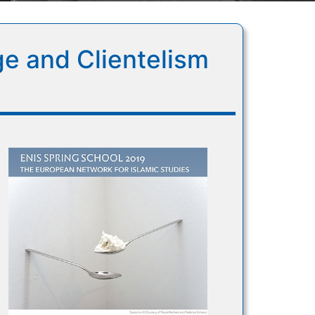
e and Clientelism