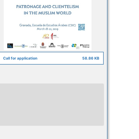
Call for application
58.86 KB