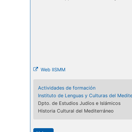
Web IISMM
Actividades de formación
Instituto de Lenguas y Culturas del Medit
Dpto. de Estudios Judíos e Islámicos
Historia Cultural del Mediterráneo