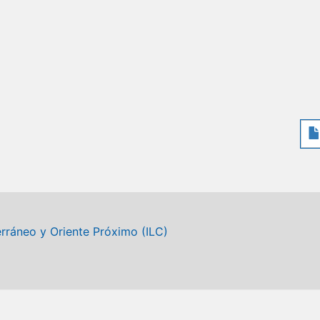
erráneo y Oriente Próximo (ILC)