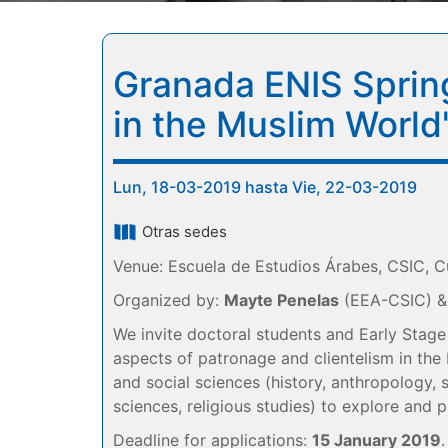
Granada ENIS Sprin
in the Muslim World
Lun, 18-03-2019 hasta Vie, 22-03-2019
Otras sedes
Venue: Escuela de Estudios Árabes, CSIC, C
Organized by:
Mayte Penelas
(EEA-CSIC) 
We invite doctoral students and Early Stage
aspects of patronage and clientelism in the 
and social sciences (history, anthropology, s
sciences, religious studies) to explore and 
Deadline for applications:
15 January 2019
.