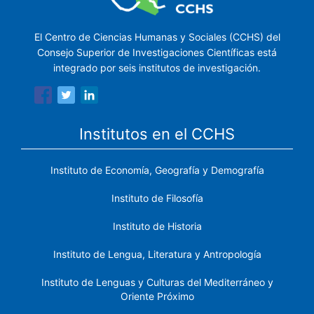
El Centro de Ciencias Humanas y Sociales (CCHS) del
Consejo Superior de Investigaciones Científicas está
integrado por seis institutos de investigación.
Institutos en el CCHS
Instituto de Economía, Geografía y Demografía
Instituto de Filosofía
Instituto de Historia
Instituto de Lengua, Literatura y Antropología
Instituto de Lenguas y Culturas del Mediterráneo y
Oriente Próximo