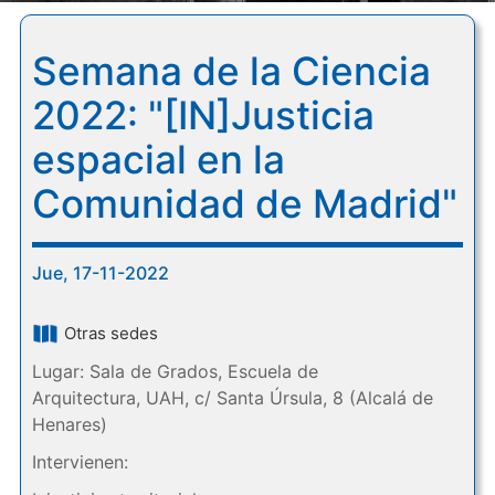
Semana de la Ciencia
2022: "[IN]Justicia
espacial en la
Comunidad de Madrid"
Jue, 17-11-2022
Otras sedes
Lugar: Sala de Grados, Escuela de
Arquitectura, UAH, c/ Santa Úrsula, 8 (Alcalá de
Henares)
Intervienen: