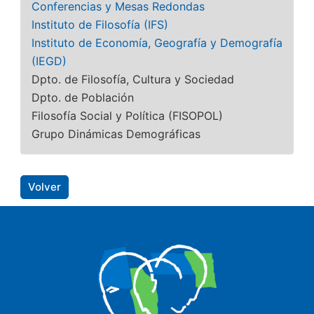
Conferencias y Mesas Redondas
Instituto de Filosofía (IFS)
Instituto de Economía, Geografía y Demografía
(IEGD)
Dpto. de Filosofía, Cultura y Sociedad
Dpto. de Población
Filosofía Social y Política (FISOPOL)
Grupo Dinámicas Demográficas
Volver