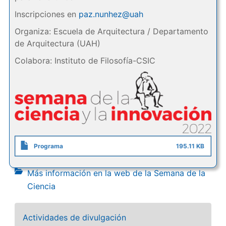
Inscripciones en
paz.nunhez@uah
Organiza: Escuela de Arquitectura / Departamento
de Arquitectura (UAH)
Colabora: Instituto de Filosofía-CSIC
Programa
195.11 KB
Más información en la web de la Semana de la
Ciencia
Actividades de divulgación