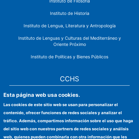
Instituto de Filosofía
Instituto de Historia
Instituto de Lengua, Literatura y Antropología
Instituto de Lenguas y Culturas del Mediterráneo y
Oriente Próximo
Instituto de Políticas y Bienes Públicos
CCHS
Esta página web usa cookies.
Sede electrónica CSIC
Las cookies de este sitio web se usan para personalizar el
Identidad institucional
contenido, ofrecer funciones de redes sociales y analizar el
Información para proveedores
tráfico. Además, compartimos información sobre el uso que haga
del sitio web con nuestros partners de redes sociales y análisis
Ayudas FEDER
web, quienes pueden combinarla con otra información que les