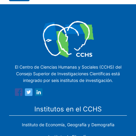
El Centro de Ciencias Humanas y Sociales (CCHS) del
Consejo Superior de Investigaciones Científicas está
integrado por seis institutos de investigación.
Institutos en el CCHS
Instituto de Economía, Geografía y Demografía