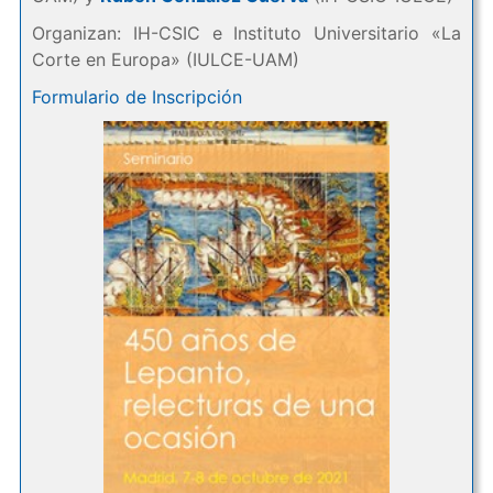
Organizan: IH-CSIC e Instituto Universitario «La
Corte en Europa» (IULCE-UAM)
Formulario de Inscripción