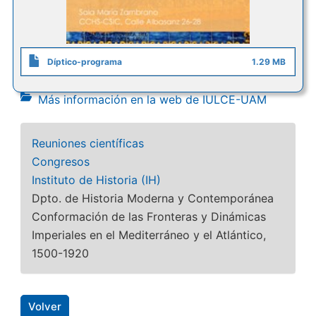
Díptico-programa
1.29 MB
Más información en la web de IULCE-UAM
Reuniones científicas
Congresos
Instituto de Historia (IH)
Dpto. de Historia Moderna y Contemporánea
Conformación de las Fronteras y Dinámicas
Imperiales en el Mediterráneo y el Atlántico,
1500-1920
Volver