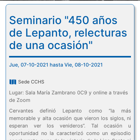
Seminario "450 años
de Lepanto, relecturas
de una ocasión"
Jue, 07-10-2021 hasta Vie, 08-10-2021
Sede CCHS
Lugar: Sala María Zambrano 0C9 y online a través
de Zoom
Cervantes definió Lepanto como “la más
memorable y alta ocasión que vieron los siglos, ni
esperan ver los venideros”. Tal ocasión u
oportunidad no la caracterizó como un episodio