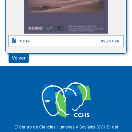
Cartel
935.54 KB
Volver
El Centro de Ciencias Humanas y Sociales (CCHS) del