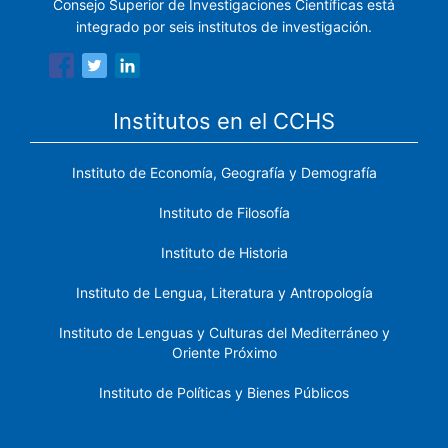
Consejo Superior de Investigaciones Científicas está
integrado por seis institutos de investigación.
Institutos en el CCHS
Instituto de Economía, Geografía y Demografía
Instituto de Filosofía
Instituto de Historia
Instituto de Lengua, Literatura y Antropología
Instituto de Lenguas y Culturas del Mediterráneo y
Oriente Próximo
Instituto de Políticas y Bienes Públicos