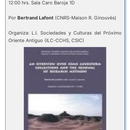
12:00 hrs. Sala Caro Baroja 1D
Por
Bertrand Lafont
(CNRS-Maison R. Ginouvès)
Organiza: L.I. Sociedades y Culturas del Próximo
Oriente Antiguo (ILC-CCHS, CSIC)