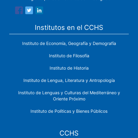
Institutos en el CCHS
Instituto de Economía, Geografía y Demografía
Instituto de Filosofía
Instituto de Historia
Instituto de Lengua, Literatura y Antropología
Instituto de Lenguas y Culturas del Mediterráneo y
Oriente Próximo
Instituto de Políticas y Bienes Públicos
CCHS