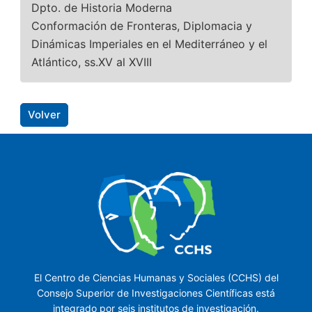
Dpto. de Historia Moderna
Conformación de Fronteras, Diplomacia y
Dinámicas Imperiales en el Mediterráneo y el
Atlántico, ss.XV al XVIII
Volver
El Centro de Ciencias Humanas y Sociales (CCHS) del
Consejo Superior de Investigaciones Científicas está
integrado por seis institutos de investigación.