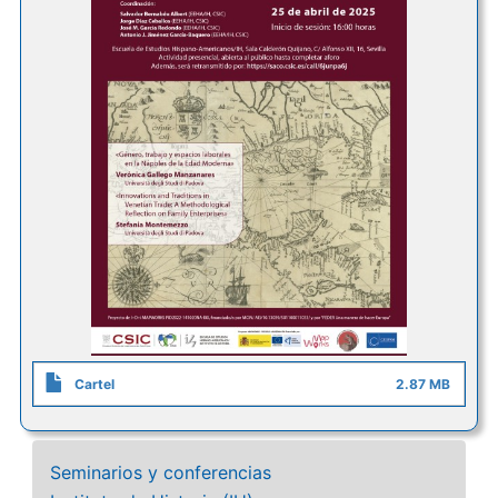
Cartel
2.87 MB
Seminarios y conferencias