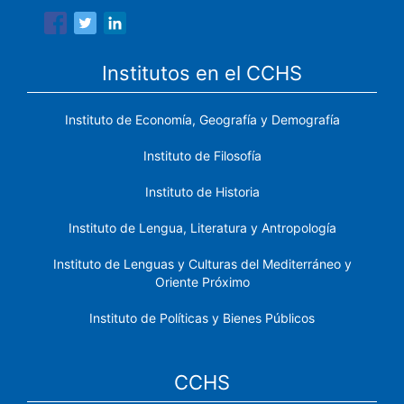
Institutos en el CCHS
Instituto de Economía, Geografía y Demografía
Instituto de Filosofía
Instituto de Historia
Instituto de Lengua, Literatura y Antropología
Instituto de Lenguas y Culturas del Mediterráneo y
Oriente Próximo
Instituto de Políticas y Bienes Públicos
CCHS