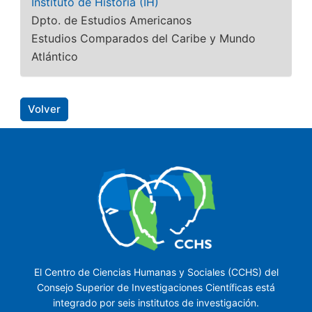
Instituto de Historia (IH)
Dpto. de Estudios Americanos
Estudios Comparados del Caribe y Mundo
Atlántico
Volver
El Centro de Ciencias Humanas y Sociales (CCHS) del
Consejo Superior de Investigaciones Científicas está
integrado por seis institutos de investigación.