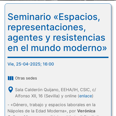
Seminario «Espacios,
representaciones,
agentes y resistencias
en el mundo moderno»
Vie, 25-04-2025; 16:00
Otras sedes
Sala Calderón Quijano, EEHA/IH, CSIC, c/
Alfonso XII, 16 (Sevilla) y online (
enlace
)
- «Género, trabajo y espacios laborales en la
Nápoles de la Edad Moderna», por
Verónica