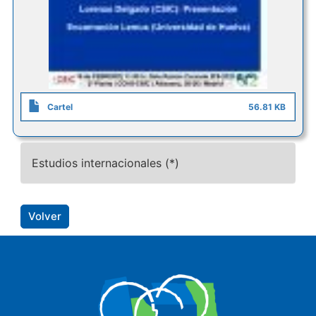
Cartel
56.81 KB
Estudios internacionales (*)
Volver