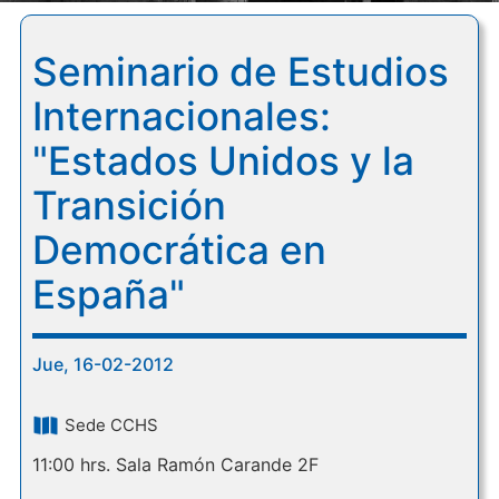
Seminario de Estudios
Internacionales:
"Estados Unidos y la
Transición
Democrática en
España"
Jue, 16-02-2012
Sede CCHS
11:00 hrs. Sala Ramón Carande 2F