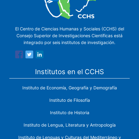
El Centro de Ciencias Humanas y Sociales (CCHS) del
Consejo Superior de Investigaciones Científicas está
integrado por seis institutos de investigación.
Institutos en el CCHS
Instituto de Economía, Geografía y Demografía
Instituto de Filosofía
Instituto de Historia
Instituto de Lengua, Literatura y Antropología
Instituto de Lenguas y Culturas del Mediterráneo y