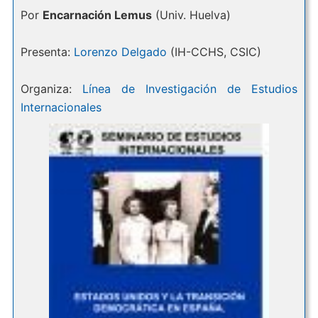
Por
Encarnación Lemus
(Univ. Huelva)
Presenta:
Lorenzo Delgado
(IH-CCHS, CSIC)
Organiza:
Línea de Investigación de Estudios
Internacionales