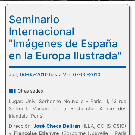
Seminario
Internacional
"Imágenes de España
en la Europa Ilustrada"
Jue, 06-05-2010 hasta Vie, 07-05-2010
Otras sedes
Lugar: Univ. Sorbonne Nouvelle - Paris III, 13 rue
Santeuil. Maison de la Recherche, 4 rue des
Irlandais (París)
Dirección:
José Checa Beltrán
(ILLA, CCHS-CSIC)
y
Françoise Etienvre
(Sorbonne Nouvelle – Paris