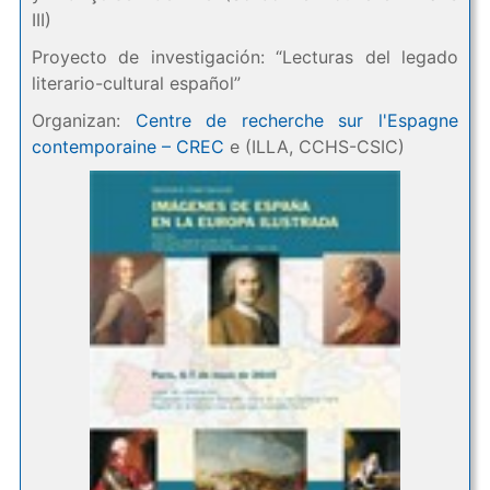
III)
Proyecto de investigación: “Lecturas del legado
literario-cultural español”
Organizan:
Centre de recherche sur l'Espagne
contemporaine – CREC
e (ILLA, CCHS-CSIC)