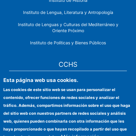
Instituto de Historia
Instituto de Lengua, Literatura y Antropología
Instituto de Lenguas y Culturas del Mediterráneo y
Oriente Próximo
Instituto de Políticas y Bienes Públicos
CCHS
Esta página web usa cookies.
Sede electrónica CSIC
Las cookies de este sitio web se usan para personalizar el
Identidad institucional
contenido, ofrecer funciones de redes sociales y analizar el
Información para proveedores
tráfico. Además, compartimos información sobre el uso que haga
del sitio web con nuestros partners de redes sociales y análisis
Ayudas FEDER
web, quienes pueden combinarla con otra información que les
Organismos financiadores
haya proporcionado o que hayan recopilado a partir del uso que