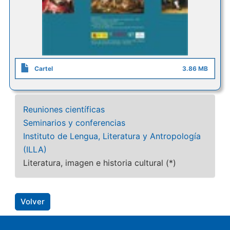
Cartel
3.86 MB
Reuniones científicas
Seminarios y conferencias
Instituto de Lengua, Literatura y Antropología
(ILLA)
Literatura, imagen e historia cultural (*)
Volver