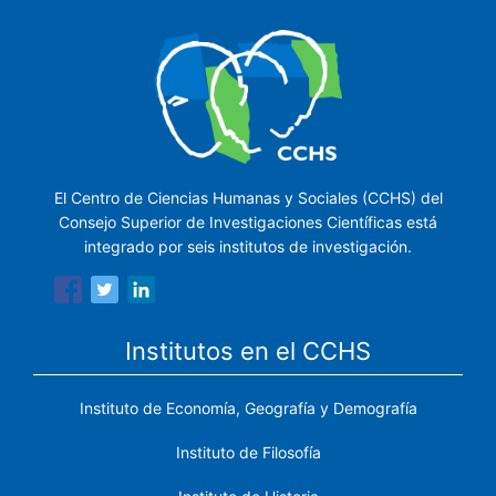
El Centro de Ciencias Humanas y Sociales (CCHS) del
Consejo Superior de Investigaciones Científicas está
integrado por seis institutos de investigación.
Institutos en el CCHS
Instituto de Economía, Geografía y Demografía
Instituto de Filosofía