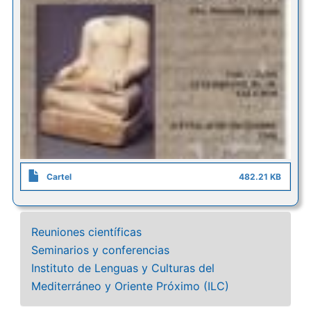
Cartel
482.21 KB
Reuniones científicas
Seminarios y conferencias
Instituto de Lenguas y Culturas del
Mediterráneo y Oriente Próximo (ILC)