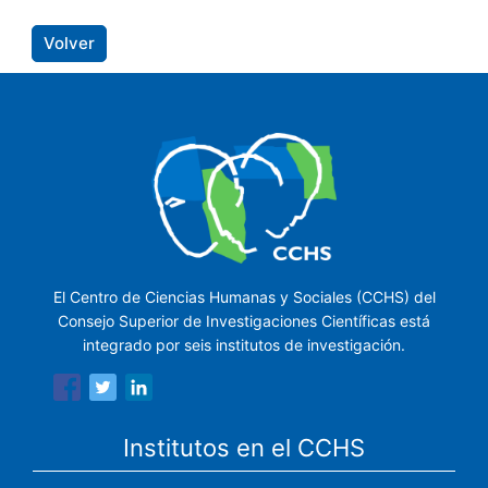
Volver
El Centro de Ciencias Humanas y Sociales (CCHS) del
Consejo Superior de Investigaciones Científicas está
integrado por seis institutos de investigación.
Institutos en el CCHS