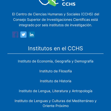
El Centro de Ciencias Humanas y Sociales (CCHS) del
Consejo Superior de Investigaciones Científicas está
integrado por seis institutos de investigación.
Institutos en el CCHS
Instituto de Economía, Geografía y Demografía
Instituto de Filosofía
Instituto de Historia
Instituto de Lengua, Literatura y Antropología
Instituto de Lenguas y Culturas del Mediterráneo y
Oriente Próximo