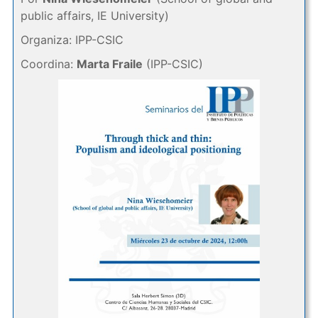
public affairs, IE University)
Organiza: IPP-CSIC
Coordina:
Marta Fraile
(IPP-CSIC)