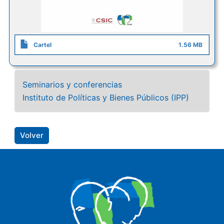
Cartel
1.56 MB
Seminarios y conferencias
Instituto de Políticas y Bienes Públicos (IPP)
Volver