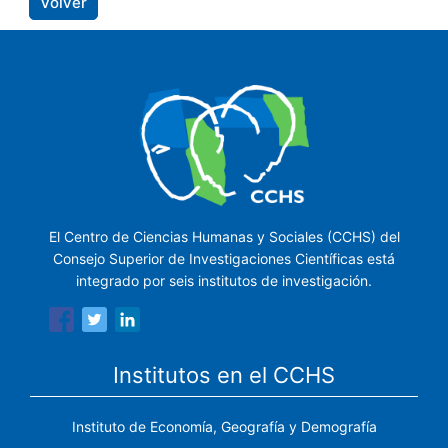
Volver
El Centro de Ciencias Humanas y Sociales (CCHS) del
Consejo Superior de Investigaciones Científicas está
integrado por seis institutos de investigación.
Institutos en el CCHS
Instituto de Economía, Geografía y Demografía