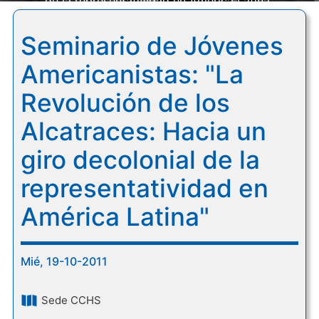
de la representatividad en América Latina"
Seminario de Jóvenes
Americanistas: "La
Revolución de los
Alcatraces: Hacia un
giro decolonial de la
representatividad en
América Latina"
Mié, 19-10-2011
Sede CCHS