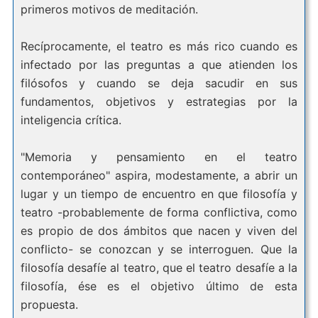
primeros motivos de meditación.
Recíprocamente, el teatro es más rico cuando es
infectado por las preguntas a que atienden los
filósofos y cuando se deja sacudir en sus
fundamentos, objetivos y estrategias por la
inteligencia crítica.
"Memoria y pensamiento en el teatro
contemporáneo" aspira, modestamente, a abrir un
lugar y un tiempo de encuentro en que filosofía y
teatro -probablemente de forma conflictiva, como
es propio de dos ámbitos que nacen y viven del
conflicto- se conozcan y se interroguen. Que la
filosofía desafíe al teatro, que el teatro desafíe a la
filosofía, ése es el objetivo último de esta
propuesta.