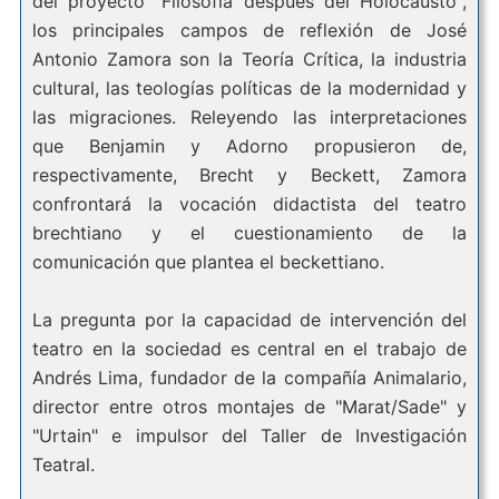
del proyecto "Filosofía después del Holocausto",
los principales campos de reflexión de José
Antonio Zamora son la Teoría Crítica, la industria
cultural, las teologías políticas de la modernidad y
las migraciones. Releyendo las interpretaciones
que Benjamin y Adorno propusieron de,
respectivamente, Brecht y Beckett, Zamora
confrontará la vocación didactista del teatro
brechtiano y el cuestionamiento de la
comunicación que plantea el beckettiano.
La pregunta por la capacidad de intervención del
teatro en la sociedad es central en el trabajo de
Andrés Lima, fundador de la compañía Animalario,
director entre otros montajes de "Marat/Sade" y
"Urtain" e impulsor del Taller de Investigación
Teatral.