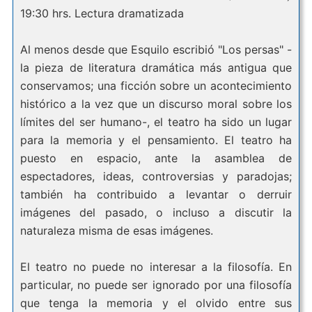
19:30 hrs. Lectura dramatizada
Al menos desde que Esquilo escribió "Los persas" -
la pieza de literatura dramática más antigua que
conservamos; una ficción sobre un acontecimiento
histórico a la vez que un discurso moral sobre los
límites del ser humano-, el teatro ha sido un lugar
para la memoria y el pensamiento. El teatro ha
puesto en espacio, ante la asamblea de
espectadores, ideas, controversias y paradojas;
también ha contribuido a levantar o derruir
imágenes del pasado, o incluso a discutir la
naturaleza misma de esas imágenes.
El teatro no puede no interesar a la filosofía. En
particular, no puede ser ignorado por una filosofía
que tenga la memoria y el olvido entre sus