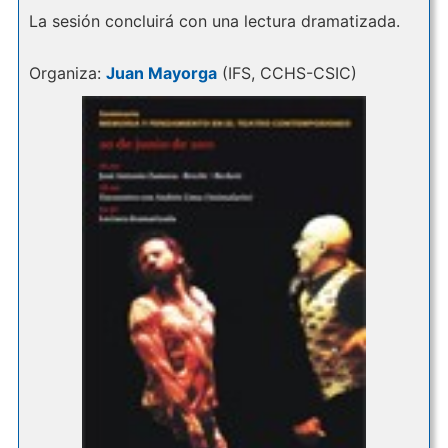
La sesión concluirá con una lectura dramatizada.
Organiza:
Juan Mayorga
(IFS, CCHS-CSIC)