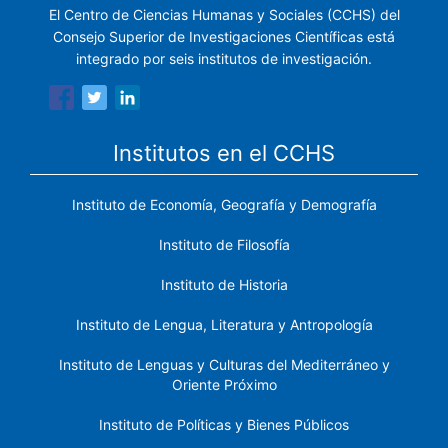
El Centro de Ciencias Humanas y Sociales (CCHS) del
Consejo Superior de Investigaciones Científicas está
integrado por seis institutos de investigación.
Institutos en el CCHS
Instituto de Economía, Geografía y Demografía
Instituto de Filosofía
Instituto de Historia
Instituto de Lengua, Literatura y Antropología
Instituto de Lenguas y Culturas del Mediterráneo y
Oriente Próximo
Instituto de Políticas y Bienes Públicos