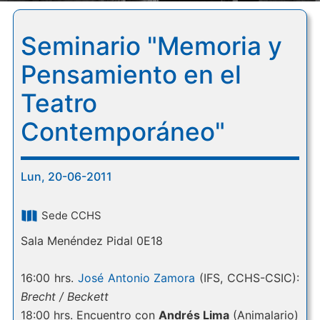
Seminario "Memoria y
Pensamiento en el
Teatro
Contemporáneo"
Lun, 20-06-2011
Sede CCHS
Sala Menéndez Pidal 0E18
16:00 hrs.
José Antonio Zamora
(IFS, CCHS-CSIC):
Brecht / Beckett
18:00 hrs. Encuentro con
Andrés Lima
(Animalario)