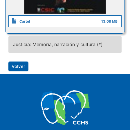
Cartel
13.08 MB
Justicia: Memoria, narración y cultura (*)
Volver