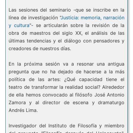
Las sesiones del seminario -que se inscribe en la
línea de investigación "
Justicia: memoria, narración
y cultura
"- se articularán sobre la revisión de la
obra de maestros del siglo XX, el análisis de las
últimas tendencias y el diálogo con pensadores y
creadores de nuestros días.
En la próxima sesión va a resonar una antigua
pregunta que no ha dejado de hacerse a la más
política de las artes: ¿Qué capacidad tiene el
teatro de transformar la realidad social? Alrededor
de ella hemos convocado al filósofo José Antonio
Zamora y al director de escena y dramaturgo
Andrés Lima.
Investigador del Instituto de Filosofía y miembro