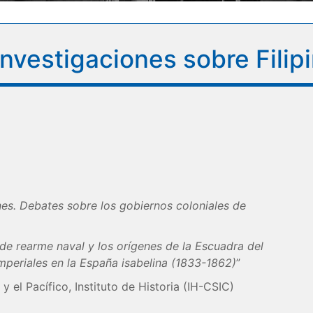
vestigaciones sobre Filipin
es. Debates sobre los gobiernos coloniales de
de rearme naval y los orígenes de la Escuadra del
imperiales en la España isabelina (1833-1862)
”
 el Pacífico, Instituto de Historia (IH-CSIC)