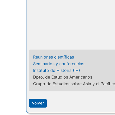
Reuniones científicas
Seminarios y conferencias
Instituto de Historia (IH)
Dpto. de Estudios Americanos
Grupo de Estudios sobre Asia y el Pacífi
Volver