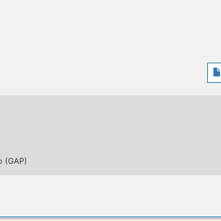
co (GAP)