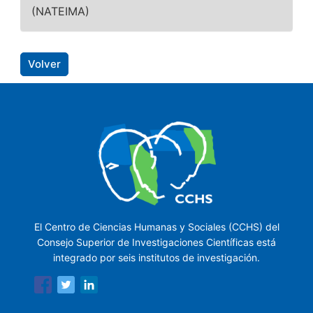
(NATEIMA)
Volver
El Centro de Ciencias Humanas y Sociales (CCHS) del
Consejo Superior de Investigaciones Científicas está
integrado por seis institutos de investigación.