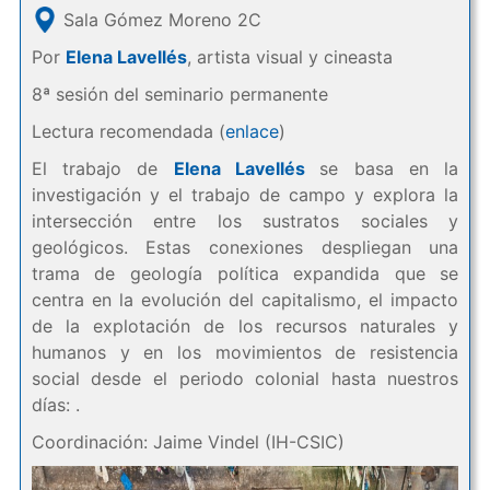
Sala Gómez Moreno 2C
Por
Elena Lavellés
, artista visual y cineasta
8ª sesión del seminario permanente
Lectura recomendada (
enlace
)
El trabajo de
Elena Lavellés
se basa en la
investigación y el trabajo de campo y explora la
intersección entre los sustratos sociales y
geológicos. Estas conexiones despliegan una
trama de geología política expandida que se
centra en la evolución del capitalismo, el impacto
de la explotación de los recursos naturales y
humanos y en los movimientos de resistencia
social desde el periodo colonial hasta nuestros
días: .
Coordinación: Jaime Vindel (IH-CSIC)