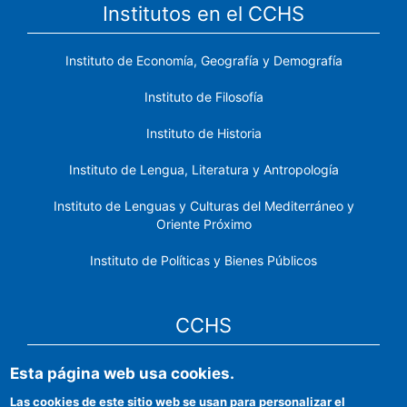
Institutos en el CCHS
Instituto de Economía, Geografía y Demografía
Instituto de Filosofía
Instituto de Historia
Instituto de Lengua, Literatura y Antropología
Instituto de Lenguas y Culturas del Mediterráneo y
Oriente Próximo
Instituto de Políticas y Bienes Públicos
CCHS
Esta página web usa cookies.
Sede electrónica CSIC
Las cookies de este sitio web se usan para personalizar el