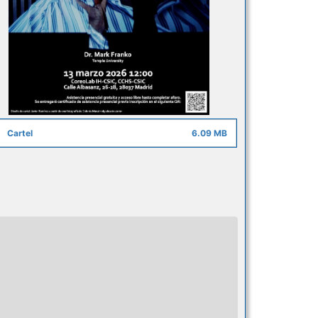
Cartel
6.09 MB