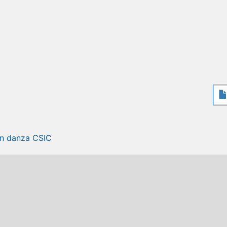
en danza CSIC