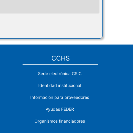
CCHS
Sede electrónica CSIC
Identidad institucional
Información para proveedores
Ayudas FEDER
Organismos financiadores
Contacto