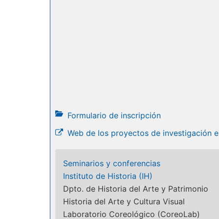
Formulario de inscripción
Web de los proyectos de investigación 
Seminarios y conferencias
Instituto de Historia (IH)
Dpto. de Historia del Arte y Patrimonio
Historia del Arte y Cultura Visual
Laboratorio Coreológico (CoreoLab)