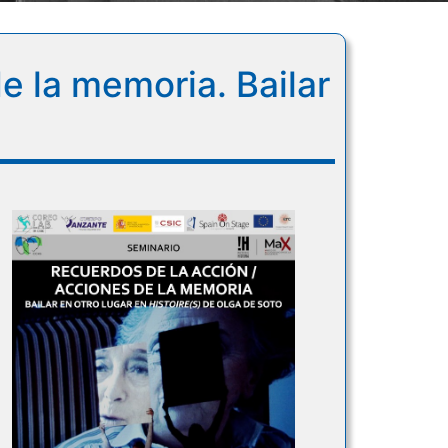
e la memoria. Bailar