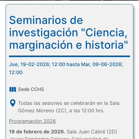
Seminarios de
investigación "Ciencia,
marginación e historia"
Jue, 19-02-2026; 12:00 hasta Mar, 09-06-2026;
12:00
Sede CCHS
Todas las sesiones se celebrarán en la Sala
Gómez Moreno (2C), a las 12:00 hrs.
Programación 2026
19 de febrero de 2026.
Sala Juan Cabré (2D)