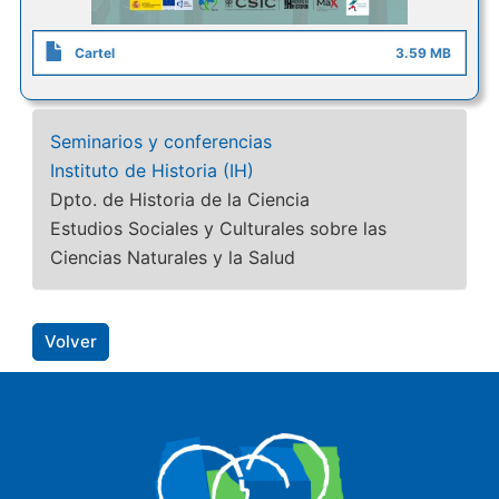
Cartel
3.59 MB
Seminarios y conferencias
Instituto de Historia (IH)
Dpto. de Historia de la Ciencia
Estudios Sociales y Culturales sobre las
Ciencias Naturales y la Salud
Volver