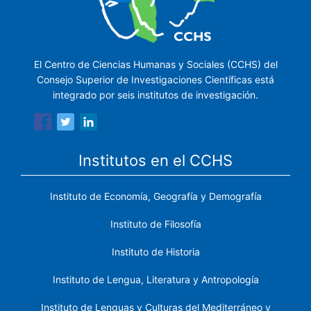
El Centro de Ciencias Humanas y Sociales (CCHS) del
Consejo Superior de Investigaciones Científicas está
integrado por seis institutos de investigación.
Institutos en el CCHS
Instituto de Economía, Geografía y Demografía
Instituto de Filosofía
Instituto de Historia
Instituto de Lengua, Literatura y Antropología
Instituto de Lenguas y Culturas del Mediterráneo y