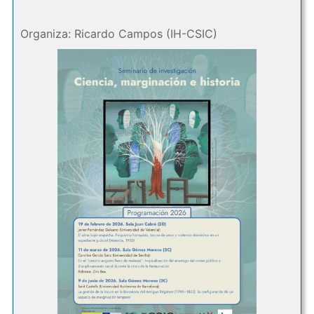
Organiza: Ricardo Campos (IH-CSIC)