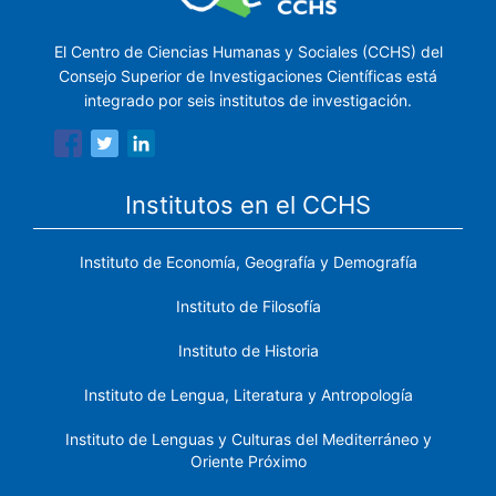
El Centro de Ciencias Humanas y Sociales (CCHS) del
Consejo Superior de Investigaciones Científicas está
integrado por seis institutos de investigación.
Institutos en el CCHS
Instituto de Economía, Geografía y Demografía
Instituto de Filosofía
Instituto de Historia
Instituto de Lengua, Literatura y Antropología
Instituto de Lenguas y Culturas del Mediterráneo y
Oriente Próximo