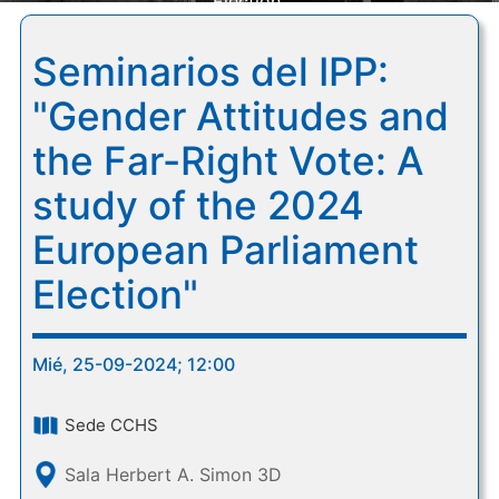
Election"
Seminarios del IPP:
"Gender Attitudes and
the Far-Right Vote: A
study of the 2024
European Parliament
Election"
Mié, 25-09-2024; 12:00
Sede CCHS
Sala Herbert A. Simon 3D