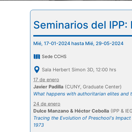
Seminarios del IPP
Mié, 17-01-2024 hasta Mié, 29-05-2024
Sede CCHS
Sala Herbert Simon 3D, 12:00 hrs
17 de enero
Javier Padilla
(CUNY, Graduate Center)
What happens with authoritarian elites and t
24 de enero
Dulce Manzano & Héctor Cebolla
(IPP & IE
Tracing the Evolution of Preschool's Impact
1973