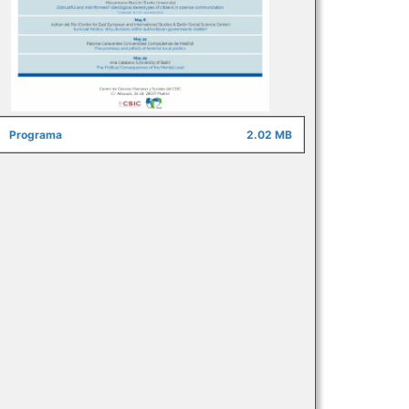
Programa
2.02 MB