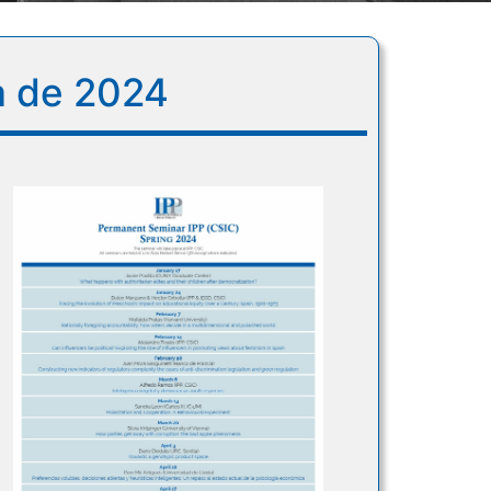
a de 2024