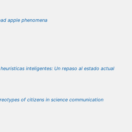
 bad apple phenomena
 heuristicas inteligentes: Un repaso al estado actual
ereotypes of citizens in science communication