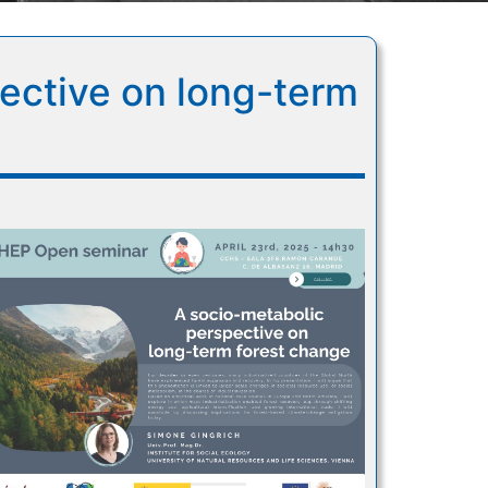
ective on long-term