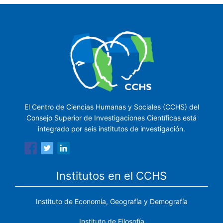
El Centro de Ciencias Humanas y Sociales (CCHS) del
Consejo Superior de Investigaciones Científicas está
integrado por seis institutos de investigación.
Institutos en el CCHS
Instituto de Economía, Geografía y Demografía
Instituto de Filosofía