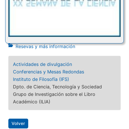
Resevas y más información
Actividades de divulgación
Conferencias y Mesas Redondas
Instituto de Filosofía (IFS)
Dpto. de Ciencia, Tecnología y Sociedad
Grupo de Investigación sobre el Libro
Académico (ILIA)
Volver