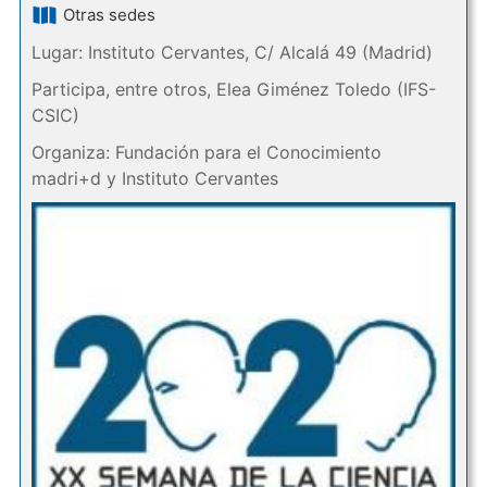
Otras sedes
Lugar: Instituto Cervantes, C/ Alcalá 49 (Madrid)
Participa, entre otros, Elea Giménez Toledo (IFS-
CSIC)
Organiza: Fundación para el Conocimiento
madri+d y Instituto Cervantes