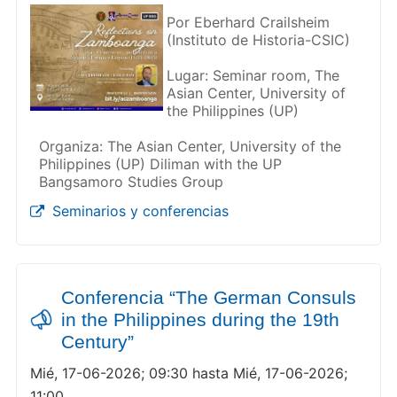
Por Eberhard Crailsheim
(Instituto de Historia-CSIC)
Lugar: Seminar room, The
Asian Center, University of
the Philippines (UP)
Organiza: The Asian Center, University of the
Philippines (UP) Diliman with the UP
Bangsamoro Studies Group
Seminarios y conferencias
Conferencia “The German Consuls
in the Philippines during the 19th
Century”
Mié, 17-06-2026; 09:30 hasta Mié, 17-06-2026;
11:00