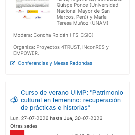
Quispe Ponce (Universidad
Nacional Mayor de San
Marcos, Perú) y María
Teresa Muñoz (UNAM)
Modera: Concha Roldán (IFS-CSIC)
Organiza: Proyectos 4TRUST, INconRES y
EMPOWER.
Conferencias y Mesas Redondas
Curso de verano UIMP: "Patrimonio
cultural en femenino: recuperación
de prácticas e historias"
Lun, 27-07-2026 hasta Jue, 30-07-2026
Otras sedes