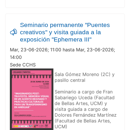
Seminario permanente "Puentes
creativos" y visita guiada a la
exposición "Ephemera III"
Mar, 23-06-2026; 11:00 hasta Mar, 23-06-2026;
14:00
Sede CCHS
Sala Gómez Moreno (2C) y
pasillo central
Seminario a cargo de Fran
Sabariego Uceda (Facultad
de Bellas Artes, UCM) y
visita guiada a cargo de
Dolores Fernández Martínez
(Facultad de Bellas Artes,
UCM)