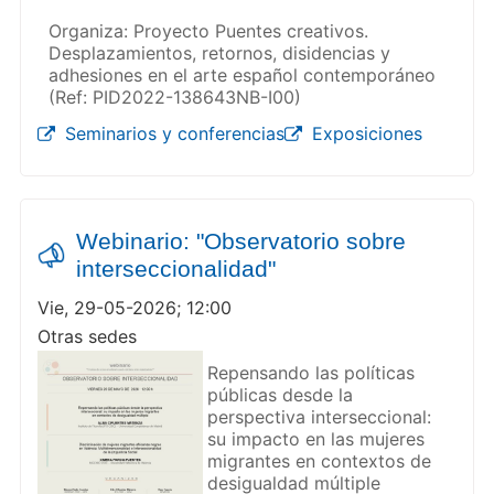
Organiza: Proyecto Puentes creativos.
Desplazamientos, retornos, disidencias y
adhesiones en el arte español contemporáneo
(Ref: PID2022-138643NB-I00)
Seminarios y conferencias
Exposiciones
Webinario: "Observatorio sobre
interseccionalidad"
Vie, 29-05-2026; 12:00
Otras sedes
Repensando las políticas
públicas desde la
perspectiva interseccional:
su impacto en las mujeres
migrantes en contextos de
desigualdad múltiple