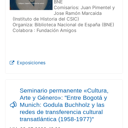
BNE
Comisarios: Juan Pimentel y
Jose Ramón Marcaida
(Instituto de Historia del CSIC)
Organiza: Biblioteca Nacional de España (BNE)
Colabora : Fundación Amigos
Exposiciones
Seminario permanente «Cultura,
Arte y Género»: "Entre Bogotá y
Munich: Godula Buchholz y las
redes de transferencia cultural
transatlántica (1958-1977)"