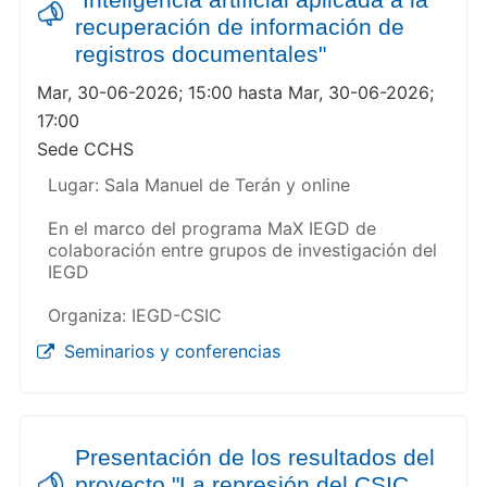
recuperación de información de
registros documentales"
Mar, 30-06-2026; 15:00 hasta Mar, 30-06-2026;
17:00
Sede CCHS
Lugar: Sala Manuel de Terán y online
En el marco del programa MaX IEGD de
colaboración entre grupos de investigación del
IEGD
Organiza: IEGD-CSIC
Seminarios y conferencias
Presentación de los resultados del
proyecto "La represión del CSIC