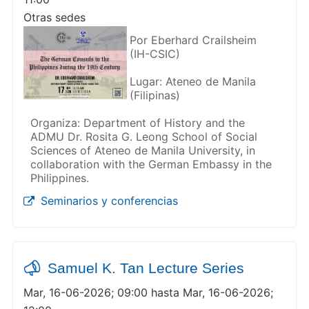
Otras sedes
Por Eberhard Crailsheim
(IH-CSIC)
Lugar: Ateneo de Manila
(Filipinas)
Organiza: Department of History and the
ADMU Dr. Rosita G. Leong School of Social
Sciences of Ateneo de Manila University, in
collaboration with the German Embassy in the
Philippines.
Seminarios y conferencias
Samuel K. Tan Lecture Series
Mar, 16-06-2026; 09:00 hasta Mar, 16-06-2026;