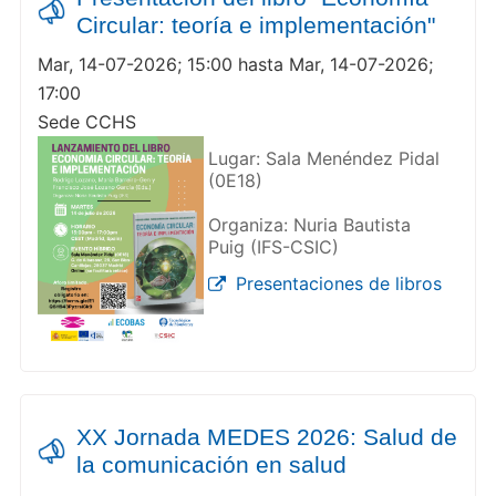
Circular: teoría e implementación"
Mar, 14-07-2026; 15:00 hasta Mar, 14-07-2026;
17:00
Sede CCHS
Lugar: Sala Menéndez Pidal
(0E18)
Organiza: Nuria Bautista
Puig (IFS-CSIC)
Presentaciones de libros
XX Jornada MEDES 2026: Salud de
la comunicación en salud