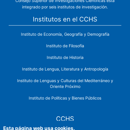
Consejo Superior de Investigaciones Científicas está
integrado por seis institutos de investigación.
Institutos en el CCHS
Instituto de Economía, Geografía y Demografía
Instituto de Filosofía
Instituto de Historia
Instituto de Lengua, Literatura y Antropología
Instituto de Lenguas y Culturas del Mediterráneo y
Oriente Próximo
Instituto de Políticas y Bienes Públicos
CCHS
Esta página web usa cookies.