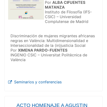
Por
ALBA CIFUENTES
MATANZA
Instituto de Filosofía (IFS-
CSIC) – Universidad
Complutense de Madrid
Discriminación de mujeres migrantes africanas
negras en València: Multidimensionalidad e
Interseccionalidad de la (in)justicia Social
Por
XIMENA PARDO-FUENTES
INGENIO CSIC – Universitat Politècnica de
València
Seminarios y conferencias
ACTO HOMENAJE A AGUSTIN