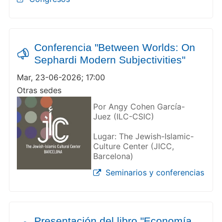
Conferencia "Between Worlds: On
Sephardi Modern Subjectivities"
Mar, 23-06-2026; 17:00
Otras sedes
Por Angy Cohen García-
Juez (ILC-CSIC)
Lugar: The Jewish-Islamic-
Culture Center (JICC,
Barcelona)
Seminarios y conferencias
Presentación del libro "Economía