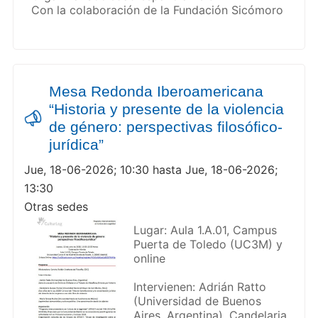
Con la colaboración de la Fundación Sicómoro
Mesa Redonda Iberoamericana
“Historia y presente de la violencia
de género: perspectivas filosófico-
jurídica”
Jue, 18-06-2026; 10:30 hasta Jue, 18-06-2026;
13:30
Otras sedes
Lugar: Aula 1.A.01, Campus
Puerta de Toledo (UC3M) y
online
Intervienen: Adrián Ratto
(Universidad de Buenos
Aires, Argentina), Candelaria