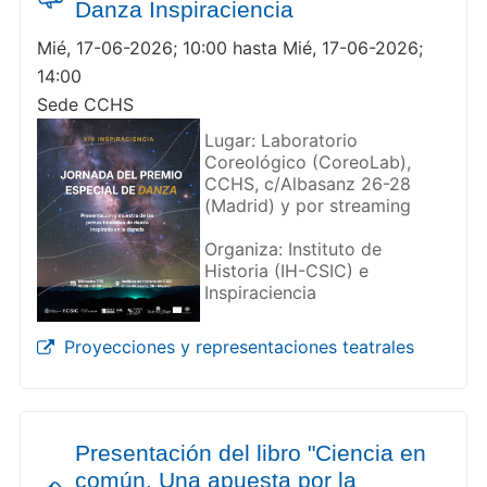
Danza Inspiraciencia
Mié, 17-06-2026; 10:00 hasta Mié, 17-06-2026;
14:00
Sede CCHS
Lugar: Laboratorio
Coreológico (CoreoLab),
CCHS, c/Albasanz 26-28
(Madrid) y por streaming
Organiza: Instituto de
Historia (IH-CSIC) e
Inspiraciencia
Proyecciones y representaciones teatrales
Presentación del libro "Ciencia en
común. Una apuesta por la