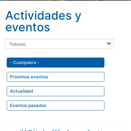
Actividades y
eventos
- Cualquiera -
Próximos eventos
Actualidad
Eventos pasados