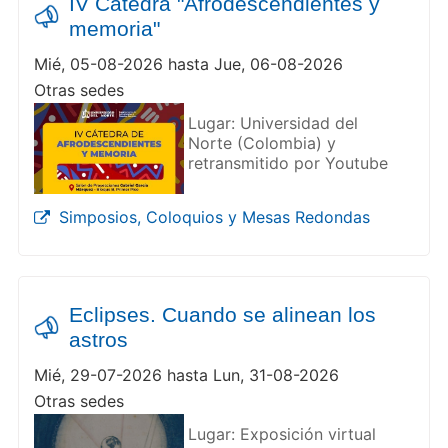
IV Cátedra "Afrodescendientes y
memoria"
Mié, 05-08-2026 hasta Jue, 06-08-2026
Otras sedes
Lugar: Universidad del
Norte (Colombia) y
retransmitido por Youtube
Simposios, Coloquios y Mesas Redondas
Eclipses. Cuando se alinean los
astros
Mié, 29-07-2026 hasta Lun, 31-08-2026
Otras sedes
Lugar: Exposición virtual