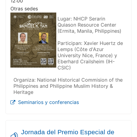
12:00
Otras sedes
Lugar: NHCP Serarin
Quiason Resource Center
(Ermita, Manila, Philippines)
Participan: Xavier Huertz de
Lemps (Côte d'Azur
University Nice, France) y
Eberhard Crailsheim (IH-
CSIC)
Organiza: National Historical Commision of the
Philippines and Philippine Muslim History &
Heritage
Seminarios y conferencias
Jornada del Premio Especial de